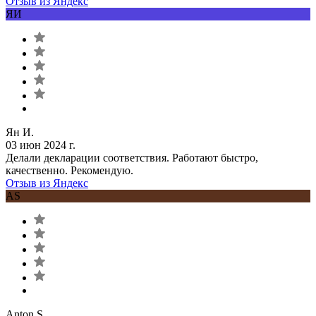
Отзыв из Яндекс
ЯИ
Ян И.
03 июн 2024 г.
Делали декларации соответствия. Работают быстро,
качественно. Рекомендую.
Отзыв из Яндекс
AS
Anton S.