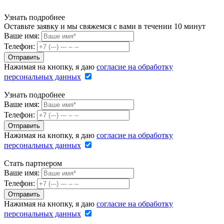
Узнать подробнее
Оставьте заявку и мы свяжемся с вами в течении 10 минут
Ваше имя:
Телефон:
Нажимая на кнопку, я даю
согласие на обработку
персональных данных
Узнать подробнее
Ваше имя:
Телефон:
Нажимая на кнопку, я даю
согласие на обработку
персональных данных
Стать партнером
Ваше имя:
Телефон:
Нажимая на кнопку, я даю
согласие на обработку
персональных данных