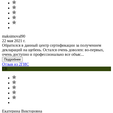
maksimoval90
22 мая 2021 г.
Обратился в данный центр сертификации за получением
деклараций на щебень. Остался очень доволен: во-первых,
очень доступно и профессионально все объяс...
Подробнее
Отзыв из 2ГИС
ЕВ
Екатерина Викторовна