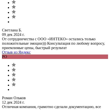
Светлана Б.
09 дек 2024 г.
От сотрудничества с ООО «ИНТЕКО» остались только
положительные эмоции))) Консультация по любому вопросу,
приемлимые цены, быстрый результат
Отзыв из Яндекс
РО
Роман Ольков
12 дек 2024 г.
Отличная компания, грамотно сделали документацию, все