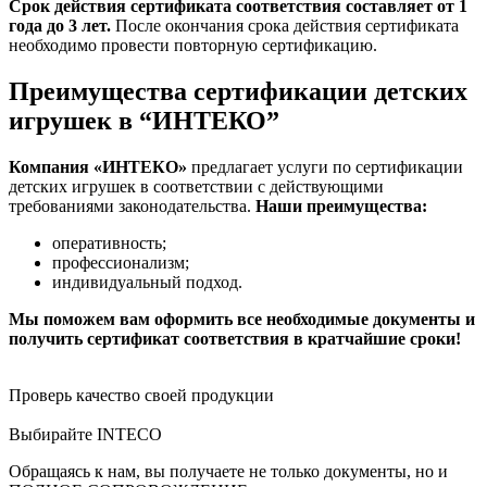
Срок действия сертификата соответствия составляет от 1
года до 3 лет.
После окончания срока действия сертификата
необходимо провести повторную сертификацию.
Преимущества сертификации детских
игрушек в “ИНТЕКО”
Компания «ИНТЕКО»
предлагает услуги по сертификации
детских игрушек в соответствии с действующими
требованиями законодательства.
Наши преимущества:
оперативность;
профессионализм;
индивидуальный подход.
Мы поможем вам оформить все необходимые документы и
получить сертификат соответствия в кратчайшие сроки!
Проверь качество своей продукции
Выбирайте INTECO
Обращаясь к нам, вы получаете не только документы, но и