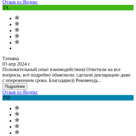
Отзыв из Яндекс
ТА
Татьяна
03 апр 2024 г.
Положительный опыт взаимодействия) Ответили на все
вопросы, всё подробно объяснили, сделали декларацию даже
с опережением срока. Благодарю)) Рекоменду...
Подробнее
Отзыв из Яндекс
ЛМ