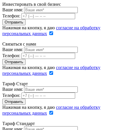
Инвестировать в свой бизнес
Ваше имя:
Телефон:
Нажимая на кнопку, я даю
согласие на обработку
персональных данных
Связаться с нами
Ваше имя:
Телефон:
Нажимая на кнопку, я даю
согласие на обработку
персональных данных
Тариф Старт
Ваше имя:
Телефон:
Нажимая на кнопку, я даю
согласие на обработку
персональных данных
Тариф Стандарт
Ваше имя: