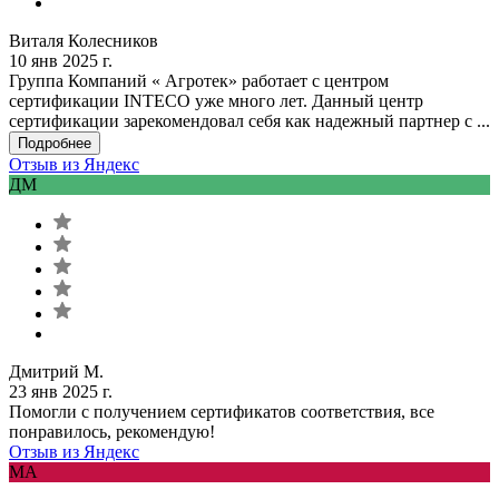
Виталя Колесников
10 янв 2025 г.
Группа Компаний « Агротек» работает с центром
сертификации INTECO уже много лет. Данный центр
сертификации зарекомендовал себя как надежный партнер с ...
Подробнее
Отзыв из Яндекс
ДМ
Дмитрий М.
23 янв 2025 г.
Помогли с получением сертификатов соответствия, все
понравилось, рекомендую!
Отзыв из Яндекс
MA