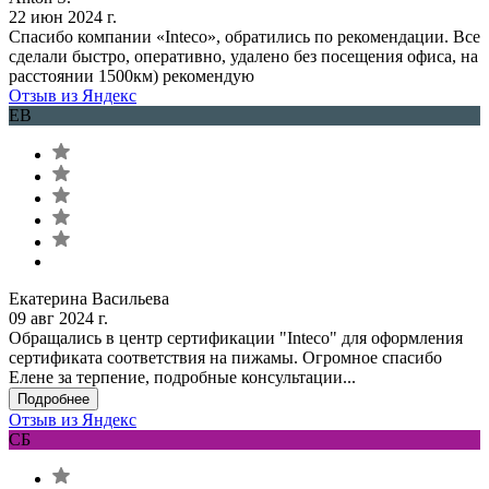
22 июн 2024 г.
Спасибо компании «Inteco», обратились по рекомендации. Все
сделали быстро, оперативно, удалено без посещения офиса, на
расстоянии 1500км) рекомендую
Отзыв из Яндекс
ЕВ
Екатерина Васильева
09 авг 2024 г.
Обращались в центр сертификации "Inteco" для оформления
сертификата соответствия на пижамы. Огромное спасибо
Елене за терпение, подробные консультации...
Подробнее
Отзыв из Яндекс
СБ