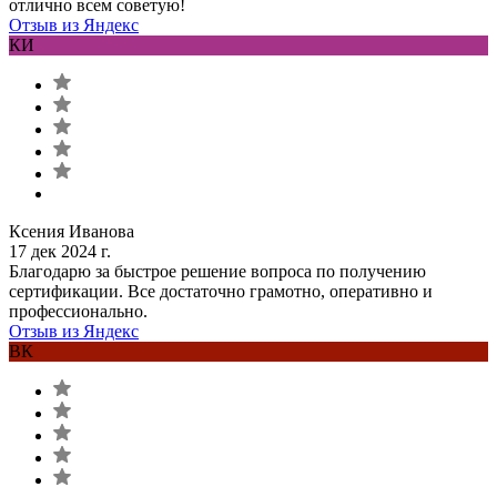
отлично всем советую!
Отзыв из Яндекс
КИ
Ксения Иванова
17 дек 2024 г.
Благодарю за быстрое решение вопроса по получению
сертификации. Все достаточно грамотно, оперативно и
профессионально.
Отзыв из Яндекс
ВК