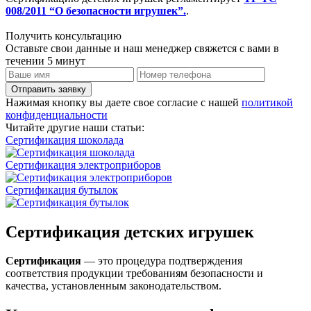
008/2011 “О безопасности игрушек”.
.
Получить консультацию
Оставьте свои данные и наш менеджер свяжется с вами в
течении 5 минут
Отправить заявку
Нажимая кнопку вы даете свое согласие с нашей
политикой
конфиденциальности
Читайте другие наши статьи:
Сертификация шоколада
Сертификация электроприборов
Сертификация бутылок
Сертификация детских игрушек
Сертификация
— это процедура подтверждения
соответствия продукции требованиям безопасности и
качества, установленным законодательством.