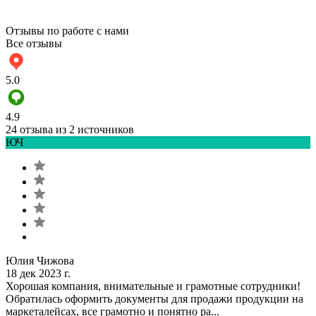
Отзывы по работе с нами
Все отзывы
5.0
4.9
24 отзыва из 2 источников
ЮЧ
Юлия Чижова
18 дек 2023 г.
Хорошая компания, внимательные и грамотные сотрудники!
Обратилась оформить документы для продажи продукции на
маркеталейсах, все грамотно и понятно ра...