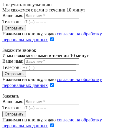
Получить консультацию
Мы свяжемся с вами в течении 10 минут
Ваше имя:
Телефон:
Нажимая на кнопку, я даю
согласие на обработку
персональных данных
Закажите звонок
И мы свяжемся с вами в течении 10 минут
Ваше имя:
Телефон:
Нажимая на кнопку, я даю
согласие на обработку
персональных данных
Заказать
Ваше имя:
Телефон:
Нажимая на кнопку, я даю
согласие на обработку
персональных данных