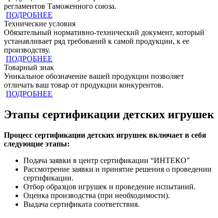
регламентов Таможенного союза.
ПОДРОБНЕЕ
Технические условия
Обязательный нормативно-технический документ, который
устанавливает ряд требований к самой продукции, к ее
производству.
ПОДРОБНЕЕ
Товарный знак
Уникальное обозначение вашей продукции позволяет
отличать ваш товар от продукции конкурентов.
ПОДРОБНЕЕ
Этапы сертификации детских игрушек
Процесс сертификации детских игрушек включает в себя
следующие этапы:
Подача заявки в центр сертификации “ИНТЕКО”
Рассмотрение заявки и принятие решения о проведении
сертификации.
Отбор образцов игрушек и проведение испытаний.
Оценка производства (при необходимости).
Выдача сертификата соответствия.