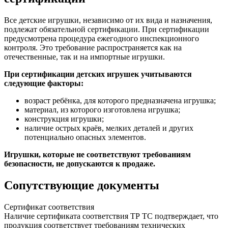
Все детские игрушки, независимо от их вида и назначения,
подлежат обязательной сертификации. При сертификации
предусмотрена процедура ежегодного инспекционного
контроля. Это требование распространяется как на
отечественные, так и на импортные игрушки.
При сертификации детских игрушек учитываются
следующие факторы:
возраст ребёнка, для которого предназначена игрушка;
материал, из которого изготовлена игрушка;
конструкция игрушки;
наличие острых краёв, мелких деталей и других
потенциально опасных элементов.
Игрушки, которые не соответствуют требованиям
безопасности, не допускаются к продаже.
Сопутствующие документы
Сертификат соответствия
Наличие сертификата соответствия ТР ТС подтверждает, что
продукция cоответствует требованиям технических