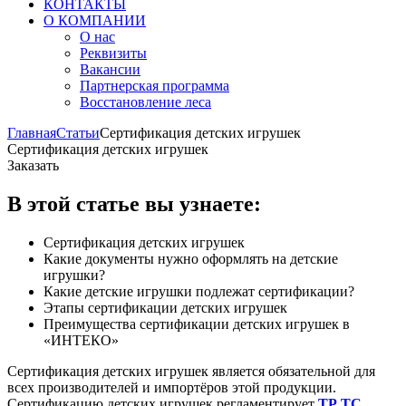
КОНТАКТЫ
О КОМПАНИИ
О нас
Реквизиты
Вакансии
Партнерская программа
Восстановление леса
Главная
Статьи
Сертификация детских игрушек
Сертификация детских игрушек
Заказать
В этой статье вы узнаете:
Сертификация детских игрушек
Какие документы нужно оформлять на детские
игрушки?
Какие детские игрушки подлежат сертификации?
Этапы сертификации детских игрушек
Преимущества сертификации детских игрушек в
«ИНТЕКО»
Сертификация детских игрушек является обязательной для
всех производителей и импортёров этой продукции.
Сертификацию детских игрушек регламентирует
ТР ТС