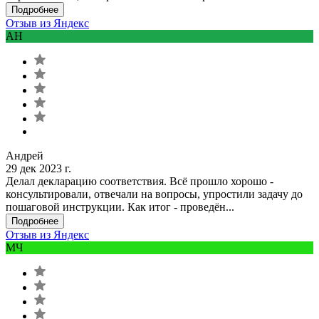
Подробнее
Отзыв из Яндекс
АН
Андрей
29 дек 2023 г.
Делал декларацию соответствия. Всё прошло хорошо -
консультировали, отвечали на вопросы, упростили задачу до
пошаговой инструкции. Как итог - проведён...
Подробнее
Отзыв из Яндекс
МЧ