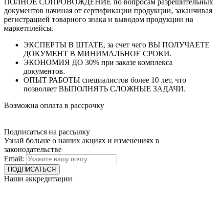
ПОЛНОЕ СОПРОВОЖДЕНИЕ по вопросам разрешительных
документов начиная от сертификации продукции, заканчивая
регистрацией товарного знака и выводом продукции на
маркетплейсы.
ЭКСПЕРТЫ В ШТАТЕ, за счет чего ВЫ ПОЛУЧАЕТЕ
ДОКУМЕНТ В МИНИМАЛЬНОЕ СРОКИ.
ЭКОНОМИЯ ДО 30% при заказе комплекса
документов.
ОПЫТ РАБОТЫ специалистов более 10 лет, что
позволяет ВЫПОЛНЯТЬ СЛОЖНЫЕ ЗАДАЧИ.
Возможна оплата в рассрочку
Подписаться на рассылку
Узнай больше о наших акциях и изменениях в
законодательстве
Email:
Наши аккредитации