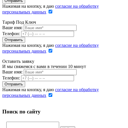
Нажимая на кнопку, я даю
согласие на обработку
персональных данных
Тариф Под Ключ
Ваше имя:
Телефон:
Нажимая на кнопку, я даю
согласие на обработку
персональных данных
Оставить заявку
И мы свяжемся с вами в течении 10 минут
Ваше имя:
Телефон:
Нажимая на кнопку, я даю
согласие на обработку
персональных данных
Поиск по сайту