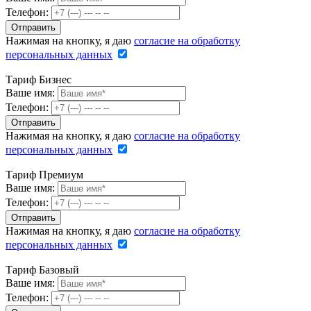
Телефон:
Нажимая на кнопку, я даю
согласие на обработку
персональных данных
Тариф Бизнес
Ваше имя:
Телефон:
Нажимая на кнопку, я даю
согласие на обработку
персональных данных
Тариф Премиум
Ваше имя:
Телефон:
Нажимая на кнопку, я даю
согласие на обработку
персональных данных
Тариф Базовый
Ваше имя:
Телефон: