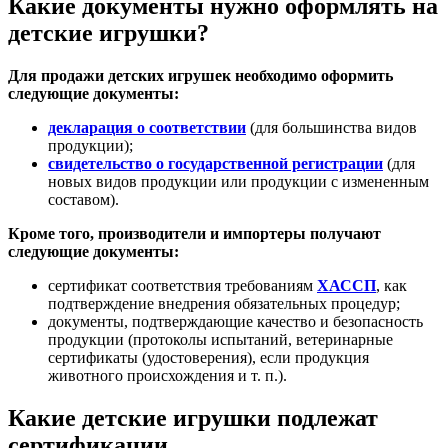
Какие документы нужно оформлять на
детские игрушки?
Для продажи детских игрушек необходимо оформить
следующие документы:
декларация о соответствии
(для большинства видов
продукции);
свидетельство о государственной регистрации
(для
новых видов продукции или продукции с измененным
составом).
Кроме того, производители и импортеры получают
следующие документы:
сертификат соответствия требованиям
ХАССП
, как
подтверждение внедрения обязательных процедур;
документы, подтверждающие качество и безопасность
продукции (протоколы испытаний, ветеринарные
сертификаты (удостоверения), если продукция
животного происхождения и т. п.).
Какие детские игрушки подлежат
сертификации