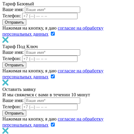
Тариф Базовый
Ваше имя:
Телефон:
Нажимая на кнопку, я даю
согласие на обработку
персональных данных
Тариф Под Ключ
Ваше имя:
Телефон:
Нажимая на кнопку, я даю
согласие на обработку
персональных данных
Оставить заявку
И мы свяжемся с вами в течении 10 минут
Ваше имя:
Телефон:
Нажимая на кнопку, я даю
согласие на обработку
персональных данных