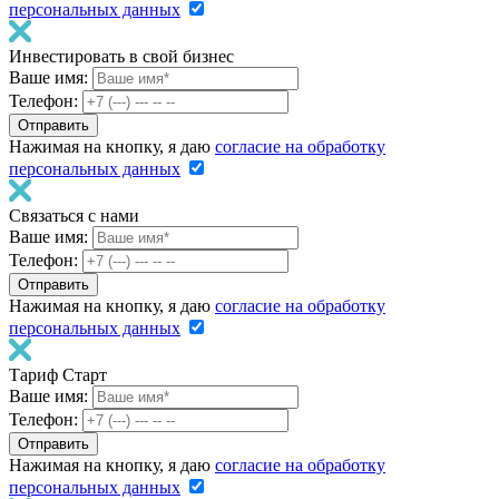
персональных данных
Инвестировать в свой бизнес
Ваше имя:
Телефон:
Нажимая на кнопку, я даю
согласие на обработку
персональных данных
Связаться с нами
Ваше имя:
Телефон:
Нажимая на кнопку, я даю
согласие на обработку
персональных данных
Тариф Старт
Ваше имя:
Телефон:
Нажимая на кнопку, я даю
согласие на обработку
персональных данных