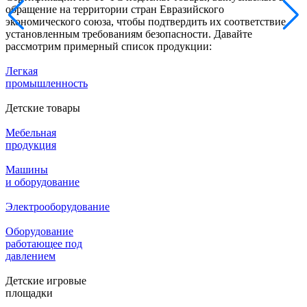
обращение на территории стран Евразийского
экономического союза, чтобы подтвердить их соответствие
установленным требованиям безопасности. Давайте
рассмотрим примерный список продукции:
Легкая
промышленность
Детские товары
Мебельная
продукция
Машины
и оборудование
Электрооборудование
Оборудование
работающее под
давлением
Детские игровые
площадки