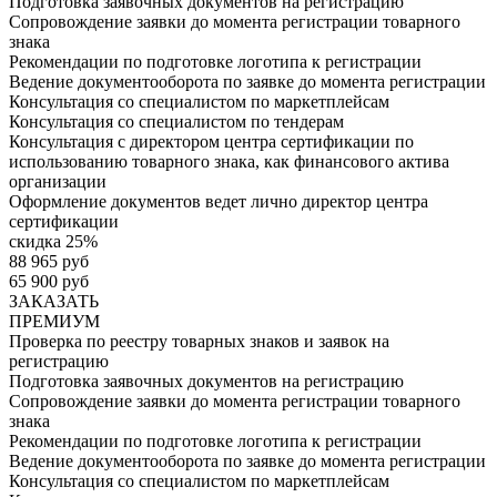
Подготовка заявочных документов на регистрацию
Сопровождение заявки до момента регистрации товарного
знака
Рекомендации по подготовке логотипа к регистрации
Ведение документооборота по заявке до момента регистрации
Консультация со специалистом по маркетплейсам
Консультация со специалистом по тендерам
Консультация с директором центра сертификации по
использованию товарного знака, как финансового актива
организации
Оформление документов ведет лично директор центра
сертификации
скидка 25%
88 965 руб
65 900 руб
ЗАКАЗАТЬ
ПРЕМИУМ
Проверка по реестру товарных знаков и заявок на
регистрацию
Подготовка заявочных документов на регистрацию
Сопровождение заявки до момента регистрации товарного
знака
Рекомендации по подготовке логотипа к регистрации
Ведение документооборота по заявке до момента регистрации
Консультация со специалистом по маркетплейсам