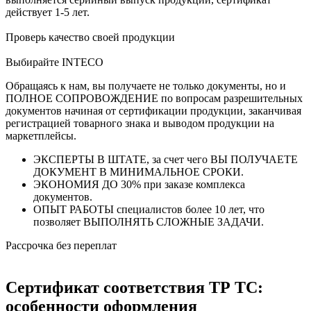
действует 1-5 лет.
Проверь качество своей продукции
Выбирайте INTECO
Обращаясь к нам, вы получаете не только документы, но и
ПОЛНОЕ СОПРОВОЖДЕНИЕ по вопросам разрешительных
документов начиная от сертификации продукции, заканчивая
регистрацией товарного знака и выводом продукции на
маркетплейсы.
ЭКСПЕРТЫ В ШТАТЕ, за счет чего ВЫ ПОЛУЧАЕТЕ
ДОКУМЕНТ В МИНИМАЛЬНОЕ СРОКИ.
ЭКОНОМИЯ ДО 30% при заказе комплекса
документов.
ОПЫТ РАБОТЫ специалистов более 10 лет, что
позволяет ВЫПОЛНЯТЬ СЛОЖНЫЕ ЗАДАЧИ.
Рассрочка без переплат
Сертификат соответствия ТР ТС:
особенности оформления