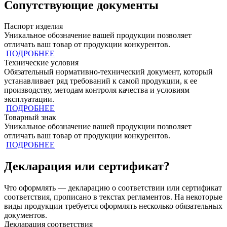
Сопутствующие документы
Паспорт изделия
Уникальное обозначение вашей продукции позволяет
отличать ваш товар от продукции конкурентов.
ПОДРОБНЕЕ
Технические условия
Обязательный нормативно-технический документ, который
устанавливает ряд требований к самой продукции, к ее
производству, методам контроля качества и условиям
эксплуатации.
ПОДРОБНЕЕ
Товарный знак
Уникальное обозначение вашей продукции позволяет
отличать ваш товар от продукции конкурентов.
ПОДРОБНЕЕ
Декларация или сертификат?
Что оформлять — декларацию о соответствии или сертификат
соответствия, прописано в текстах регламентов. На некоторые
виды продукции требуется оформлять несколько обязательных
документов.
Декларация соответствия