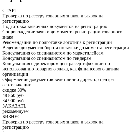
СТАРТ
Проверка по реестру товарных знаков и заявок на
регистрацию
Подготовка заявочных документов на регистрацию
Сопровождение заявки до момента регистрации товарного
знака
Рекомендации по подготовке логотипа к регистрации
Ведение документооборота по заявке до момента регистрации
Консультация со специалистом по маркетплейсам
Консультация со специалистом по тендерам
Консультация с директором центра сертификации по
использованию товарного знака, как финансового актива
организации
Оформление документов ведет лично директор центра
сертификации
скидка 30%
48 860 руб
34 900 руб
ЗАКАЗАТЬ
рекомендуем
БИЗНЕС
Проверка по реестру товарных знаков и заявок на
регистрацию