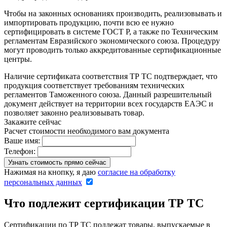
Чтобы на законных основаниях производить, реализовывать и
импортировать продукцию, почти всю ее нужно
сертифицировать в системе ГОСТ Р, а также по Техническим
регламентам Евразийского экономического союза. Процедуру
могут проводить только аккредитованные сертификационные
центры.
Наличие сертификата соответствия ТР ТС подтверждает, что
продукция cоответствует требованиям технических
регламентов Таможенного союза. Данный разрешительный
документ действует на территории всех государств ЕАЭС и
позволяет законно реализовывать товар.
Закажите сейчас
Расчет стоимости необходимого вам документа
Ваше имя:
Телефон:
Нажимая на кнопку, я даю
согласие на обработку
персональных данных
Что подлежит сертификации ТР ТС
Сертификации по ТР ТС подлежат товары, выпускаемые в