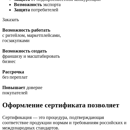
Возможность
экспорта
Защита
потребителей
Заказать
Возможность работать
с ритейлом, маркетплейсами,
госзакупками
Возможность создать
франшизу и масштабировать
бизнес
Рассрочка
без переплат
Повышает
доверие
покупателей
Оформление сертификата позволяет
Сертификация — это процедура, подтверждающая
соответствие продукции нормам и требованиям российских и
международных стандартов.