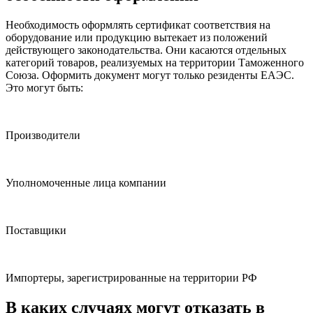
Необходимость оформлять сертификат соответствия на
оборудование или продукцию вытекает из положений
действующего законодательства. Они касаются отдельных
категорий товаров, реализуемых на территории Таможенного
Союза. Оформить документ могут только резиденты ЕАЭС.
Это могут быть:
Производители
Уполномоченные лица компании
Поставщики
Импортеры, зарегистрированные на территории РФ
В каких случаях могут отказать в