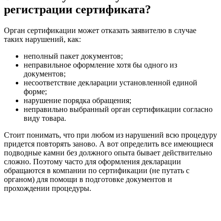
регистрации сертификата?
Орган сертификации может отказать заявителю в случае
таких нарушений, как:
неполный пакет документов;
неправильное оформление хотя бы одного из
документов;
несоответствие декларации установленной единой
форме;
нарушение порядка обращения;
неправильно выбранный орган сертификации согласно
виду товара.
Стоит понимать, что при любом из нарушений всю процедуру
придется повторять заново. А вот определить все имеющиеся
подводные камни без должного опыта бывает действительно
сложно. Поэтому часто для оформления декларации
обращаются в компании по сертификации (не путать с
органом) для помощи в подготовке документов и
прохождении процедуры.