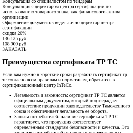
Консультация со специалистом по тендерам
Консультация с директором центра сертификации по
использованию товарного знака, как финансового актива
организации
Оформление документов ведет лично директор центра
сертификации
скидка 20%
136 125 руб
108 900 руб
ЗАКАЗАТЬ
Преимущества сертификата ТР ТС
Если вам нужно в короткие сроки разработать сертификат тр
тс согласно всем правилам и нормативам, обратитесь в
сертификационный центр InTeCo.
Легальность и законность: сертификат ТР ТС является
официальным документом, который подтверждает
соответствие продукции законодательству Таможенного
союза и обеспечивает легальность её оборота.
Защита потребителей: наличие сертификата ТР ТС
гарантирует, что продукция соответствует
определённым стандартам безопасности и качества. Это
защищает потребителей от покупки некачественных