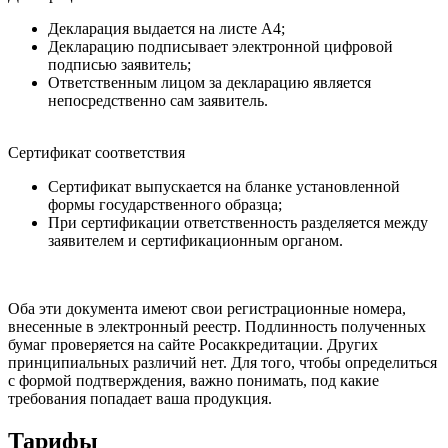
Декларация выдается на листе А4;
Декларацию подписывает электронной цифровой
подписью заявитель;
Ответственным лицом за декларацию является
непосредственно сам заявитель.
Сертификат соответствия
Сертификат выпускается на бланке установленной
формы государственного образца;
При сертификации ответственность разделяется между
заявителем и сертификационным органом.
Оба эти документа имеют свои регистрационные номера,
внесенные в электронный реестр. Подлинность полученных
бумаг проверяется на сайте Росаккредитации. Других
принципиальных различий нет. Для того, чтобы определиться
с формой подтверждения, важно понимать, под какие
требования попадает ваша продукция.
Тарифы