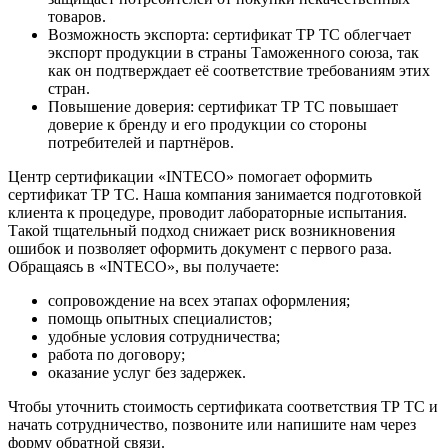
товаров.
Возможность экспорта: сертификат ТР ТС облегчает
экспорт продукции в страны Таможенного союза, так
как он подтверждает её соответствие требованиям этих
стран.
Повышение доверия: сертификат ТР ТС повышает
доверие к бренду и его продукции со стороны
потребителей и партнёров.
Центр сертификации «INTECO» помогает оформить
сертификат ТР ТС. Наша компания занимается подготовкой
клиента к процедуре, проводит лабораторные испытания.
Такой тщательный подход снижает риск возникновения
ошибок и позволяет оформить документ с первого раза.
Обращаясь в «INTECO», вы получаете:
сопровождение на всех этапах оформления;
помощь опытных специалистов;
удобные условия сотрудничества;
работа по договору;
оказание услуг без задержек.
Чтобы уточнить стоимость сертификата соответствия ТР ТС и
начать сотрудничество, позвоните или напишите нам через
форму обратной связи.