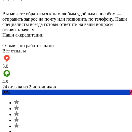
Вы можете обратиться к нам любым удобным способом —
отправить запрос на почту или позвонить по телефону. Наши
специалисты всегда готовы ответить на ваши вопросы.
оставить заявку
Наши аккредитации
Отзывы по работе с нами
Все отзывы
5.0
4.9
24 отзыва из 2 источников
ЮЧ