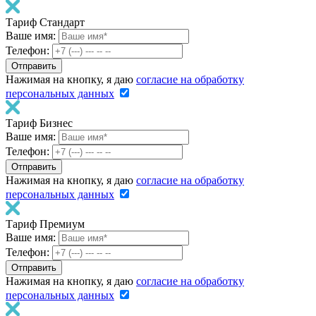
Тариф Стандарт
Ваше имя:
Телефон:
Нажимая на кнопку, я даю
согласие на обработку
персональных данных
Тариф Бизнес
Ваше имя:
Телефон:
Нажимая на кнопку, я даю
согласие на обработку
персональных данных
Тариф Премиум
Ваше имя:
Телефон:
Нажимая на кнопку, я даю
согласие на обработку
персональных данных