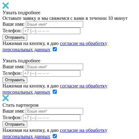
Узнать подробнее
Оставьте заявку и мы свяжемся с вами в течении 10 минут
Ваше имя:
Телефон:
Нажимая на кнопку, я даю
согласие на обработку
персональных данных
Узнать подробнее
Ваше имя:
Телефон:
Нажимая на кнопку, я даю
согласие на обработку
персональных данных
Стать партнером
Ваше имя:
Телефон:
Нажимая на кнопку, я даю
согласие на обработку
персональных данных