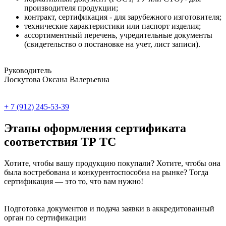
производителя продукции;
контракт, сертификация - для зарубежного изготовителя;
технические характеристики или паспорт изделия;
ассортиментный перечень, учредительные документы
(свидетельство о постановке на учет, лист записи).
Руководитель
Лоскутова Оксана Валерьевна
+ 7 (912) 245-53-39
Этапы оформления сертификата
соответствия ТР ТС
Хотите, чтобы вашу продукцию покупали? Хотите, чтобы она
была востребована и конкурентоспособна на рынке? Тогда
сертификация — это то, что вам нужно!
Подготовка документов и подача заявки в аккредитованный
орган по сертификации