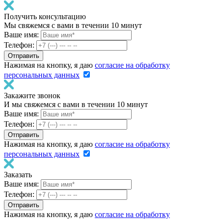
Получить консультацию
Мы свяжемся с вами в течении 10 минут
Ваше имя:
Телефон:
Нажимая на кнопку, я даю
согласие на обработку
персональных данных
Закажите звонок
И мы свяжемся с вами в течении 10 минут
Ваше имя:
Телефон:
Нажимая на кнопку, я даю
согласие на обработку
персональных данных
Заказать
Ваше имя:
Телефон:
Нажимая на кнопку, я даю
согласие на обработку