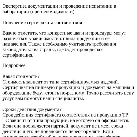
Экспертиза документации и проведение испытании в
лаборатории (при необходимости)
Получение сертификата соответствия
Важно отметить, что конкретные шаги и процедуры могут
различаться в зависимости от вида продукции и её
назначения. Также необходимо учитывать требования
законодательства страны, где будет проводиться
сертификация.
Подробнее
Какая стоимость?
Стоимость зависит от типа сертифицируемых изделий.
Сертификат на пищевую продукцию и документ на машины и
оборудование будут стоить по-разному. Точно рассчитать цену
услуг вам помогут наши специалисты.
Сроки действия документа?
Срок действия сертификата соответствия на продукцию ТР
ТС зависит от типа продукции, на которую он оформляется.
Если она поставляется партией, документ не имеет срока
действия и его не понадобится переоформлять. Если
выполняется серийный выпуск продукции, сертификат