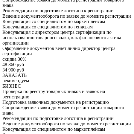
знака
Рекомендации по подготовке логотипа к регистрации
Ведение документооборота по заявке до момента регистрации
Консультация со специалистом по маркетплейсам
Консультация со специалистом по тендерам
Консультация с директором центра сертификации по
использованию товарного знака, как финансового актива
организации
Оформление документов ведет лично директор центра
сертификации
скидка 30%
48 860 руб
34 900 руб
ЗАКАЗАТЬ
рекомендуем
БИЗНЕС
Проверка по реестру товарных знаков и заявок на
регистрацию
Подготовка заявочных документов на регистрацию
Сопровождение заявки до момента регистрации товарного
знака
Рекомендации по подготовке логотипа к регистрации
Ведение документооборота по заявке до момента регистрации
Консультация со специалистом по маркетплейсам