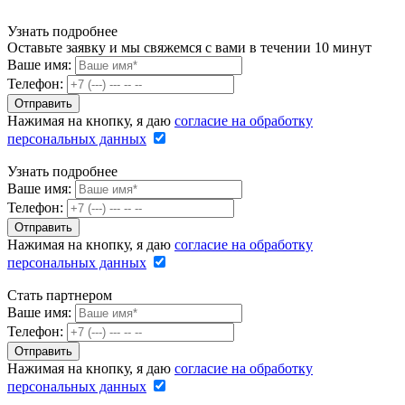
Узнать подробнее
Оставьте заявку и мы свяжемся с вами в течении 10 минут
Ваше имя:
Телефон:
Нажимая на кнопку, я даю
согласие на обработку
персональных данных
Узнать подробнее
Ваше имя:
Телефон:
Нажимая на кнопку, я даю
согласие на обработку
персональных данных
Стать партнером
Ваше имя:
Телефон:
Нажимая на кнопку, я даю
согласие на обработку
персональных данных