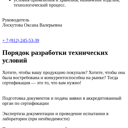
технологический процесс.
Руководитель
Лоскутова Оксана Валерьевна
+ 7 (912) 245-53-39
Порядок разработки технических
условий
Хотите, чтобы вашу продукцию покупали? Хотите, чтобы она
была востребована и конкурентоспособна на рынке? Тогда
сертификация — это то, что вам нужно!
Подготовка документов и подача заявки в аккредитованный
орган по сертификации
Экспертиза документации и проведение испытании в
лаборатории (при необходимости)