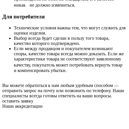
никак не должно измениться.
Для потребителя
Технические условия важны тем, что могут служить для
оценки изделия.
Выбор всегда будет сделан в пользу того товара,
качество которого подтверждено.
Если между продавцом и покупателем возникают
споры, качество товара всегда можно доказать. Если же
характеристики товара не соответствуют заявленному
качеству, покупатель может потребовать вернуть товар
и компенсировать убытки.
Вы можете обратиться к нам любым удобным способом —
отправить запрос на почту или позвонить по телефону. Наши
специалисты всегда готовы ответить на ваши вопросы.
оставить заявку
Наши аккредитации