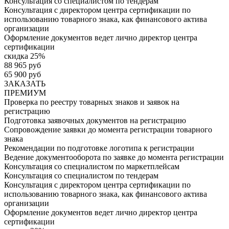
Консультация со специалистом по тендерам
Консультация с директором центра сертификации по
использованию товарного знака, как финансового актива
организации
Оформление документов ведет лично директор центра
сертификации
скидка 25%
88 965 руб
65 900 руб
ЗАКАЗАТЬ
ПРЕМИУМ
Проверка по реестру товарных знаков и заявок на
регистрацию
Подготовка заявочных документов на регистрацию
Сопровождение заявки до момента регистрации товарного
знака
Рекомендации по подготовке логотипа к регистрации
Ведение документооборота по заявке до момента регистрации
Консультация со специалистом по маркетплейсам
Консультация со специалистом по тендерам
Консультация с директором центра сертификации по
использованию товарного знака, как финансового актива
организации
Оформление документов ведет лично директор центра
сертификации