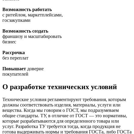
Возможность работать
с ритейлом, маркетплейсами,
госзакупками
Возможность создать
франшизу и масштабировать
бизнес
Рассрочка
без переплат
Повышает
доверие
покупателей
О разработке технических условий
Технические условия регламентируют требования, которым
должны соответствовать изделия, материалы, услуги или
вещества. Когда мы говорим о ГОСТ, мы подразумеваем
общие стандарты. ТУ, в отличие от ГОСТ — это нормативы,
которые разрабатываются для определенного товара или
услуг. Разработка ТУ требуется тогда, когда продукция не
готова выдерживать нормы и требования ГОСТа, либо ГОСТа