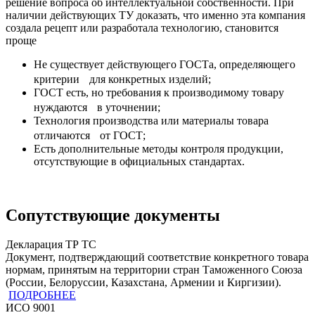
решение вопроса об интеллектуальной собственности. При
наличии действующих ТУ доказать, что именно эта компания
создала рецепт или разработала технологию, становится
проще
Не существует действующего ГОСТа, определяющего
критерии для конкретных изделий;
ГОСТ есть, но требования к производимому товару
нуждаются в уточнении;
Технология производства или материалы товара
отличаются от ГОСТ;
Есть дополнительные методы контроля продукции,
отсутствующие в официальных стандартах.
Сопутствующие документы
Декларация ТР ТС
Документ, подтверждающий соответствие конкретного товара
нормам, принятым на территории стран Таможенного Союза
(России, Белоруссии, Казахстана, Армении и Киргизии).
ПОДРОБНЕЕ
ИСО 9001