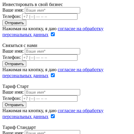
Инвестировать в свой бизнес
Ваше имя:
Телефон:
Нажимая на кнопку, я даю
согласие на обработку
персональных данных
Связаться с нами
Ваше имя:
Телефон:
Нажимая на кнопку, я даю
согласие на обработку
персональных данных
Тариф Старт
Ваше имя:
Телефон:
Нажимая на кнопку, я даю
согласие на обработку
персональных данных
Тариф Стандарт
Ваше имя: