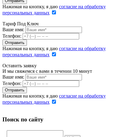
Нажимая на кнопку, я даю
согласие на обработку
персональных данных
Тариф Под Ключ
Ваше имя:
Телефон:
Нажимая на кнопку, я даю
согласие на обработку
персональных данных
Оставить заявку
И мы свяжемся с вами в течении 10 минут
Ваше имя:
Телефон:
Нажимая на кнопку, я даю
согласие на обработку
персональных данных
Поиск по сайту