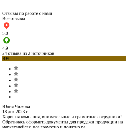
Отзывы по работе с нами
Все отзывы
5.0
4.9
24 отзыва из 2 источников
ЮЧ
Юлия Чижова
18 дек 2023 г.
Хорошая компания, внимательные и грамотные сотрудники!
Обратилась оформить документы для продажи продукции на
маркеталейсах, все грамотно и понятно ра...