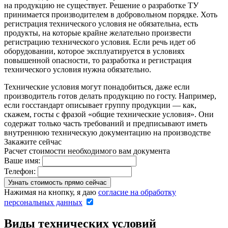
на продукцию не существует. Решение о разработке ТУ
принимается производителем в добровольном порядке. Хоть
регистрация технического условия не обязательна, есть
продукты, на которые крайне желательно произвести
регистрацию технического условия. Если речь идет об
оборудовании, которое эксплуатируется в условиях
повышенной опасности, то разработка и регистрация
технического условия нужна обязательно.
Технические условия могут понадобиться, даже если
производитель готов делать продукцию по госту. Например,
если госстандарт описывает группу продукции — как,
скажем, госты с фразой «общие технические условия». Они
содержат только часть требований и предписывают иметь
внутреннюю техническую документацию на производстве
Закажите сейчас
Расчет стоимости необходимого вам документа
Ваше имя:
Телефон:
Нажимая на кнопку, я даю
согласие на обработку
персональных данных
Виды технических условий