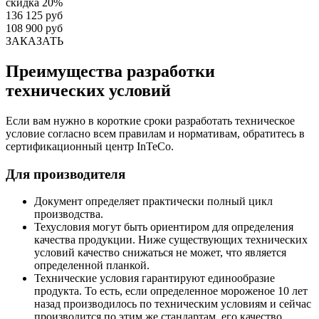
скидка 20%
136 125 руб
108 900 руб
ЗАКАЗАТЬ
Преимущества разработки
технических условий
Если вам нужно в короткие сроки разработать техническое
условие согласно всем правилам и нормативам, обратитесь в
сертификационный центр InTeCo.
Для производителя
Документ определяет практически полный цикл
производства.
Техусловия могут быть ориентиром для определения
качества продукции. Ниже существующих технических
условий качество снижаться не может, что является
определенной планкой.
Технические условия гарантируют единообразие
продукта. То есть, если определенное мороженое 10 лет
назад производилось по техническим условиям и сейчас
производится по этим же стандартам, его качество