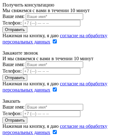
Получить консультацию
Мы свяжемся с вами в течении 10 минут
Ваше имя:
Телефон:
Нажимая на кнопку, я даю
согласие на обработку
персональных данных
Закажите звонок
И мы свяжемся с вами в течении 10 минут
Ваше имя:
Телефон:
Нажимая на кнопку, я даю
согласие на обработку
персональных данных
Заказать
Ваше имя:
Телефон:
Нажимая на кнопку, я даю
согласие на обработку
персональных данных