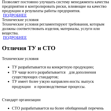
Позволяет постоянно улучшать систему менеджмента качества
предприятия и контролировать риски, влияющие на качество
продукции и результаты работы предприятия.
ПОДРОБНЕЕ
Технические условия
Технические условия регламентируют требования, которым
должны соответствовать изделия, материалы, услуги или
вещества.
ПОДРОБНЕЕ
Отличия ТУ и СТО
Технические условия
ТУ разрабатывается на конкретную продукцию;
ТУ чаще всего разрабатывается для дополнения
существующих стандартов;
ТУ имеет более узкую направлен-ность: выпуск
продукции и производственые процессы.
Стандарт организации
СТО разрабатывается на более обобщенный перечень