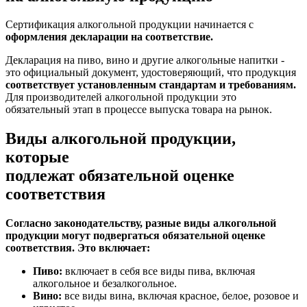
Сертификация алкогольной продукции начинается с
оформления декларации на соответствие.
Декларация на пиво, вино и другие алкогольные напитки -
это официальный документ, удостоверяющий, что продукция
соответствует установленным стандартам и требованиям.
Для производителей алкогольной продукции это
обязательный этап в процессе выпуска товара на рынок.
Виды алкогольной продукции,
которые
подлежат обязательной оценке
соответствия
Согласно законодательству, разные виды алкогольной
продукции могут подвергаться обязательной оценке
соответствия. Это включает:
Пиво:
включает в себя все виды пива, включая
алкогольное и безалкогольное.
Вино:
все виды вина, включая красное, белое, розовое и