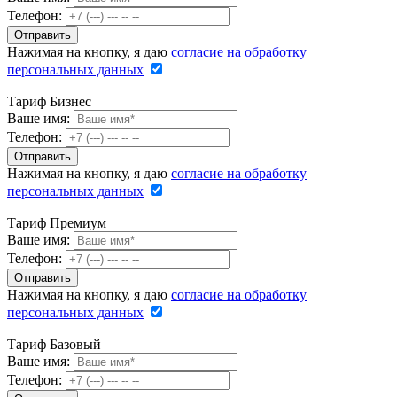
Телефон:
Нажимая на кнопку, я даю
согласие на обработку
персональных данных
Тариф Бизнес
Ваше имя:
Телефон:
Нажимая на кнопку, я даю
согласие на обработку
персональных данных
Тариф Премиум
Ваше имя:
Телефон:
Нажимая на кнопку, я даю
согласие на обработку
персональных данных
Тариф Базовый
Ваше имя:
Телефон: