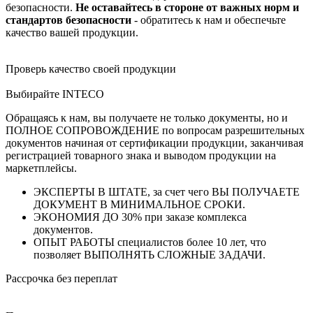
безопасности.
Не оставайтесь в стороне от важных норм и
стандартов безопасности
- обратитесь к нам и обеспечьте
качество вашей продукции.
Проверь качество своей продукции
Выбирайте INTECO
Обращаясь к нам, вы получаете не только документы, но и
ПОЛНОЕ СОПРОВОЖДЕНИЕ по вопросам разрешительных
документов начиная от сертификации продукции, заканчивая
регистрацией товарного знака и выводом продукции на
маркетплейсы.
ЭКСПЕРТЫ В ШТАТЕ, за счет чего ВЫ ПОЛУЧАЕТЕ
ДОКУМЕНТ В МИНИМАЛЬНОЕ СРОКИ.
ЭКОНОМИЯ ДО 30% при заказе комплекса
документов.
ОПЫТ РАБОТЫ специалистов более 10 лет, что
позволяет ВЫПОЛНЯТЬ СЛОЖНЫЕ ЗАДАЧИ.
Рассрочка без переплат