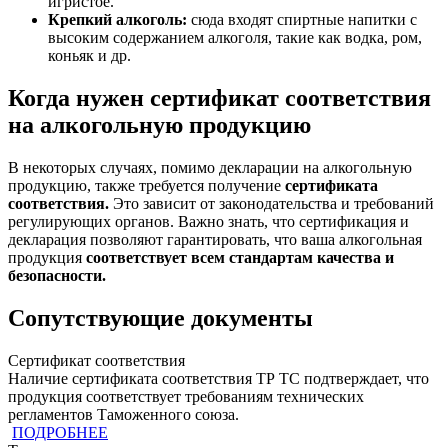
игристое.
Крепкий алкоголь:
сюда входят спиртные напитки с
высоким содержанием алкоголя, такие как водка, ром,
коньяк и др.
Когда нужен сертификат соответствия
на алкогольную продукцию
В некоторых случаях, помимо декларации на алкогольную
продукцию, также требуется получение
сертификата
соответствия.
Это зависит от законодательства и требований
регулирующих органов. Важно знать, что сертификация и
декларация позволяют гарантировать, что ваша алкогольная
продукция
соответствует всем стандартам качества и
безопасности.
Сопутствующие документы
Сертификат соответствия
Наличие сертификата соответствия ТР ТС подтверждает, что
продукция cоответствует требованиям технических
регламентов Таможенного союза.
ПОДРОБНЕЕ