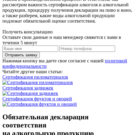
рассмотрим важность сертификации алкоголя и алкогольной
продукции, процедуру получения декларации на пиво и вино,
а также разберем, какие виды алкогольной продукции
подлежат обязательной оценке соответствия.
Получить консультацию
Оставьте свои данные и наш менеджер свяжется с вами в
течении 5 минут
Отправить заявку
Нажимая кнопку вы даете свое согласие с нашей
политикой
конфиденциальности
Читайте другие наши статьи:
Сертификация пиломатериалов
Сертификация задвижек
Сертификация фруктов и овощей
Обязательная декларация
соответствия
на алкогольную продукцию