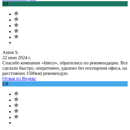
AS
Anton S.
22 июн 2024 г.
Спасибо компании «Inteco», обратились по рекомендации. Все
сделали быстро, оперативно, удалено без посещения офиса, на
расстоянии 1500км) рекомендую
Отзыв из Яндекс
ЕВ