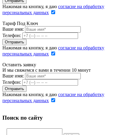
Нажимая на кнопку, я даю
согласие на обработку
персональных данных
Тариф Под Ключ
Ваше имя:
Телефон:
Нажимая на кнопку, я даю
согласие на обработку
персональных данных
Оставить заявку
И мы свяжемся с вами в течении 10 минут
Ваше имя:
Телефон:
Нажимая на кнопку, я даю
согласие на обработку
персональных данных
Поиск по сайту