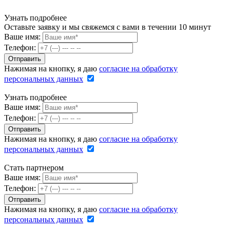
Узнать подробнее
Оставьте заявку и мы свяжемся с вами в течении 10 минут
Ваше имя:
Телефон:
Нажимая на кнопку, я даю
согласие на обработку
персональных данных
Узнать подробнее
Ваше имя:
Телефон:
Нажимая на кнопку, я даю
согласие на обработку
персональных данных
Стать партнером
Ваше имя:
Телефон:
Нажимая на кнопку, я даю
согласие на обработку
персональных данных