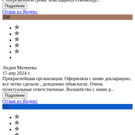
Подробнее
Отзыв из Яндекс
ЛМ
Лидия Матвеева
15 апр 2024 г.
Прекраснейшая организация. Оформляла с ними декларацию,
все четко сделали , доходчиво объяснили. Очень
пунктуальные ответственные. Волшебство с ними р...
Подробнее
Отзыв из Яндекс
СС