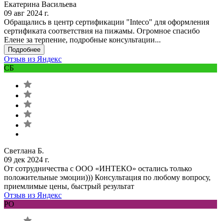
Екатерина Васильева
09 авг 2024 г.
Обращались в центр сертификации "Inteco" для оформления
сертификата соответствия на пижамы. Огромное спасибо
Елене за терпение, подробные консультации...
Подробнее
Отзыв из Яндекс
СБ
Светлана Б.
09 дек 2024 г.
От сотрудничества с ООО «ИНТЕКО» остались только
положительные эмоции))) Консультация по любому вопросу,
приемлимые цены, быстрый результат
Отзыв из Яндекс
РО