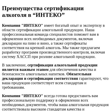
Преимущества сертификации
алкоголя в “ИНТЕКО”
Компания "ИНТЕКО"
имеет богатый опыт и экспертизу в
области сертификации алкогольной продукции. Наша
профессиональная команда специалистов поможет вам в
оформлении всех необходимых документов, включая
декларации на пиво и вино, а также сертификаты
соответствия на крепкий алкоголь. Мы также предлагаем
разработку программ производственного контроля, включая
систему ХАССП при розливе алкогольной продукции.
В заключение,
сертификация алкогольной продукции
является важным этапом
для обеспечения качества и
безопасности алкогольных напитков.
Обязательная
декларация и сертификация соответствия
гарантируют, что
ваша продукция соответствует всем стандартам и
требованиям.
Компания "ИНТЕКО"
всегда готова предоставить вам
профессиональную поддержку в оформлении всех
необходимых документов, чтобы ваша алкогольная продукция
соответствовала высоким стандартам качества и