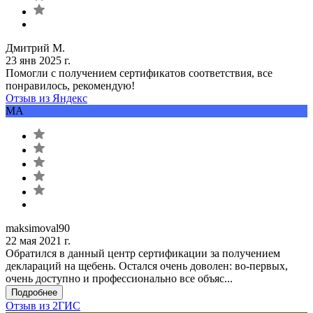
Дмитрий М.
23 янв 2025 г.
Помогли с получением сертификатов соответствия, все
понравилось, рекомендую!
Отзыв из Яндекс
MA
maksimoval90
22 мая 2021 г.
Обратился в данный центр сертификации за получением
деклараций на щебень. Остался очень доволен: во-первых,
очень доступно и профессионально все объяс...
Подробнее
Отзыв из 2ГИС