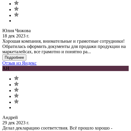
Юлия Чижова
18 дек 2023 г.
Хорошая компания, внимательные и грамотные сотрудники!
Обратилась оформить документы для продажи продукции на
маркеталейсах, все грамотно и понятно ра...
Подробнее
Отзыв из Яндекс
АН
Андрей
29 дек 2023 г.
Делал декларацию соответствия. Всё прошло хорошо -