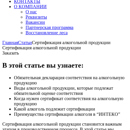
КОНТАКТЫ
О КОМПАНИИ
О нас
Реквизиты
Вакансии
Партнерская программа
Восстановление леса
Главная
Статьи
Сертификация алкогольной продукции
Сертификация алкогольной продукции
Заказать
В этой статье вы узнаете:
Обязательная декларация соответствия на алкогольную
продукцию
Виды алкогольной продукции, которые подлежат
обязательной оценке соответствия
Когда нужен сертификат соответствия на алкогольную
продукцию
Какой алкоголь подлежит сертификации
Преимущества сертификации алкоголя в “ИНТЕКО”
Сертификация алкогольной продукции становится важным
этапом в производственном процессе. В этой статье мы