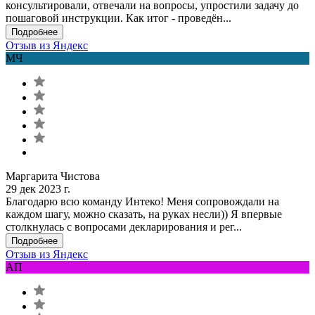
консультировали, отвечали на вопросы, упростили задачу до
пошаговой инструкции. Как итог - проведён...
Подробнее
Отзыв из Яндекс
МЧ
Маргарита Чистова
29 дек 2023 г.
Благодарю всю команду Интеко! Меня сопровождали на
каждом шагу, можно сказать, на руках несли)) Я впервые
столкнулась с вопросами декларирования и рег...
Подробнее
Отзыв из Яндекс
АП