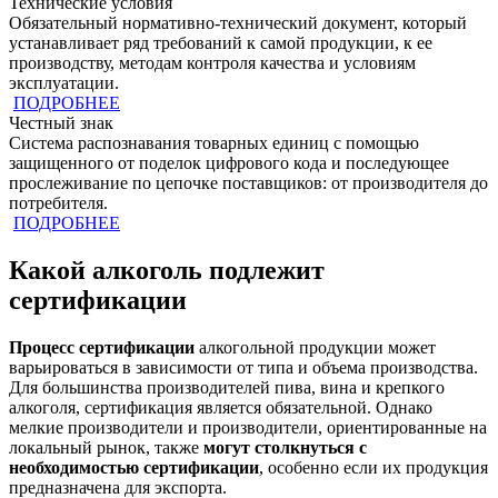
Технические условия
Обязательный нормативно-технический документ, который
устанавливает ряд требований к самой продукции, к ее
производству, методам контроля качества и условиям
эксплуатации.
ПОДРОБНЕЕ
Честный знак
Система распознавания товарных единиц с помощью
защищенного от поделок цифрового кода и последующее
прослеживание по цепочке поставщиков: от производителя до
потребителя.
ПОДРОБНЕЕ
Какой алкоголь подлежит
сертификации
Процесс сертификации
алкогольной продукции может
варьироваться в зависимости от типа и объема производства.
Для большинства производителей пива, вина и крепкого
алкоголя, сертификация является обязательной. Однако
мелкие производители и производители, ориентированные на
локальный рынок, также
могут столкнуться с
необходимостью сертификации
, особенно если их продукция
предназначена для экспорта.