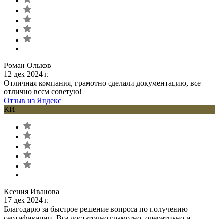
Роман Ольков
12 дек 2024 г.
Отличная компания, грамотно сделали документацию, все
отлично всем советую!
Отзыв из Яндекс
КИ
Ксения Иванова
17 дек 2024 г.
Благодарю за быстрое решение вопроса по получению
сертификации. Все достаточно грамотно, оперативно и