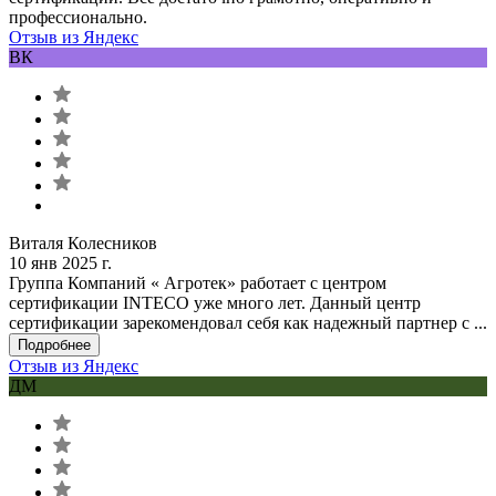
профессионально.
Отзыв из Яндекс
ВК
Виталя Колесников
10 янв 2025 г.
Группа Компаний « Агротек» работает с центром
сертификации INTECO уже много лет. Данный центр
сертификации зарекомендовал себя как надежный партнер с ...
Подробнее
Отзыв из Яндекс
ДМ