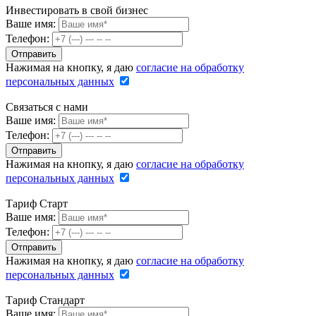
Инвестировать в свой бизнес
Ваше имя:
Телефон:
Нажимая на кнопку, я даю
согласие на обработку
персональных данных
Связаться с нами
Ваше имя:
Телефон:
Нажимая на кнопку, я даю
согласие на обработку
персональных данных
Тариф Старт
Ваше имя:
Телефон:
Нажимая на кнопку, я даю
согласие на обработку
персональных данных
Тариф Стандарт
Ваше имя: