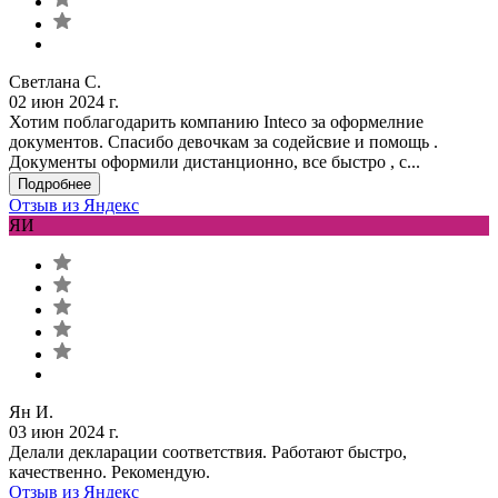
Светлана С.
02 июн 2024 г.
Хотим поблагодарить компанию Inteco за оформелние
документов. Спасибо девочкам за содейсвие и помощь .
Документы оформили дистанционно, все быстро , с...
Подробнее
Отзыв из Яндекс
ЯИ
Ян И.
03 июн 2024 г.
Делали декларации соответствия. Работают быстро,
качественно. Рекомендую.
Отзыв из Яндекс