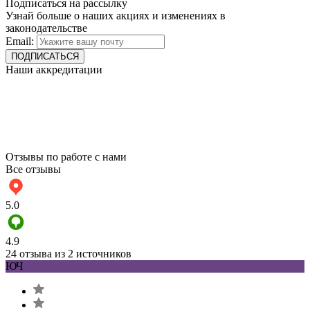
Подписаться на рассылку
Узнай больше о наших акциях и изменениях в
законодательстве
Email:
Наши аккредитации
Отзывы по работе с нами
Все отзывы
5.0
4.9
24 отзыва из 2 источников
ЮЧ