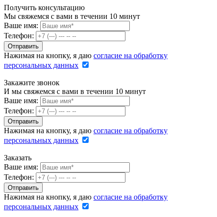
Получить консультацию
Мы свяжемся с вами в течении 10 минут
Ваше имя:
Телефон:
Нажимая на кнопку, я даю
согласие на обработку
персональных данных
Закажите звонок
И мы свяжемся с вами в течении 10 минут
Ваше имя:
Телефон:
Нажимая на кнопку, я даю
согласие на обработку
персональных данных
Заказать
Ваше имя:
Телефон:
Нажимая на кнопку, я даю
согласие на обработку
персональных данных