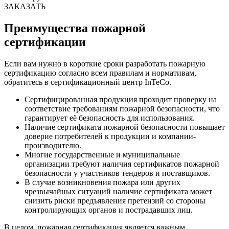
ЗАКАЗАТЬ
Преимущества пожарной
сертификации
Если вам нужно в короткие сроки разработать пожарную
сертификацию согласно всем правилам и нормативам,
обратитесь в сертификационный центр InTeCo.
Сертифицированная продукция проходит проверку на
соответствие требованиям пожарной безопасности, что
гарантирует её безопасность для использования.
Наличие сертификата пожарной безопасности повышает
доверие потребителей к продукции и компании-
производителю.
Многие государственные и муниципальные
организации требуют наличия сертификатов пожарной
безопасности у участников тендеров и поставщиков.
В случае возникновения пожара или других
чрезвычайных ситуаций наличие сертификата может
снизить риски предъявления претензий со стороны
контролирующих органов и пострадавших лиц.
В целом, пожарная сертификация является важным