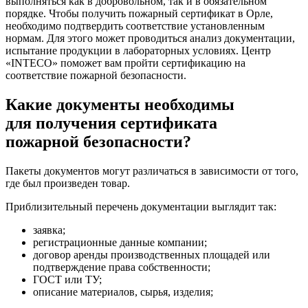
выполняться как в добровольном, так и в обязательном
порядке. Чтобы получить пожарный сертификат в Орле,
необходимо подтвердить соответствие установленным
нормам. Для этого может проводиться анализ документации,
испытание продукции в лабораторных условиях. Центр
«INTECO» поможет вам пройти сертификацию на
соответствие пожарной безопасности.
Какие документы необходимы
для получения сертификата
пожарной безопасности?
Пакеты документов могут различаться в зависимости от того,
где был произведен товар.
Приблизительный перечень документации выглядит так:
заявка;
регистрационные данные компании;
договор аренды производственных площадей или
подтверждение права собственности;
ГОСТ или ТУ;
описание материалов, сырья, изделия;