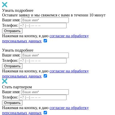
Узнать подробнее
Оставьте заявку и мы свяжемся с вами в течении 10 минут
Ваше имя:
Телефон:
Нажимая на кнопку, я даю
согласие на обработку
персональных данных
Узнать подробнее
Ваше имя:
Телефон:
Нажимая на кнопку, я даю
согласие на обработку
персональных данных
Стать партнером
Ваше имя:
Телефон:
Нажимая на кнопку, я даю
согласие на обработку
персональных данных