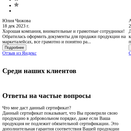
Юлия Чижова
18 дек 2023 г.
2
Хорошая компания, внимательные и грамотные сотрудники!
Д
Обратилась оформить документы для продажи продукции на
к
маркеталейсах, все грамотно и понятно ра...
п
Подробнее
Отзыв из Яндекс
О
Среди наших клиентов
Ответы на частые вопросы
Что мне даст данный сертификат?
Данный сертификат показывает, что Вы проверили свою
продукцию в добровольном порядке, даже если Ваша
продукция не подлежит обязательной сертификации. Это
дополнительная гарантия соответствия Вашей продукции