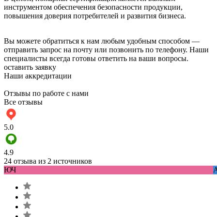
инструментом обеспечения безопасности продукции,
повышения доверия потребителей и развития бизнеса.
Вы можете обратиться к нам любым удобным способом —
отправить запрос на почту или позвонить по телефону. Наши
специалисты всегда готовы ответить на ваши вопросы.
оставить заявку
Наши аккредитации
Отзывы по работе с нами
Все отзывы
5.0
4.9
24 отзыва из 2 источников
ЮЧ