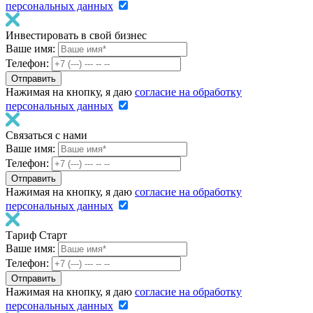
персональных данных
Инвестировать в свой бизнес
Ваше имя:
Телефон:
Нажимая на кнопку, я даю
согласие на обработку
персональных данных
Связаться с нами
Ваше имя:
Телефон:
Нажимая на кнопку, я даю
согласие на обработку
персональных данных
Тариф Старт
Ваше имя:
Телефон:
Нажимая на кнопку, я даю
согласие на обработку
персональных данных