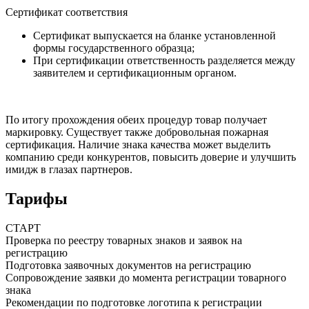
Сертификат соответствия
Сертификат выпускается на бланке установленной
формы государственного образца;
При сертификации ответственность разделяется между
заявителем и сертификационным органом.
По итогу прохождения обеих процедур товар
получает
маркировку
. Существует также добровольная пожарная
сертификация. Наличие знака качества может
выделить
компанию
среди конкурентов,
повысить доверие
и
улучшить
имидж
в глазах партнеров.
Тарифы
СТАРТ
Проверка по реестру товарных знаков и заявок на
регистрацию
Подготовка заявочных документов на регистрацию
Сопровождение заявки до момента регистрации товарного
знака
Рекомендации по подготовке логотипа к регистрации