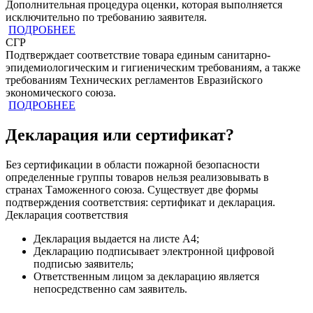
Дополнительная процедура оценки, которая выполняется
исключительно по требованию заявителя.
ПОДРОБНЕЕ
СГР
Подтверждает соответствие товара единым санитарно-
эпидемиологическим и гигиеническим требованиям, а также
требованиям Технических регламентов Евразийского
экономического союза.
ПОДРОБНЕЕ
Декларация или сертификат?
Без сертификации в области пожарной безопасности
определенные группы товаров нельзя реализовывать в
странах Таможенного союза. Существует две формы
подтверждения соответствия: сертификат и декларация.
Декларация соответствия
Декларация выдается на листе А4;
Декларацию подписывает электронной цифровой
подписью заявитель;
Ответственным лицом за декларацию является
непосредственно сам заявитель.