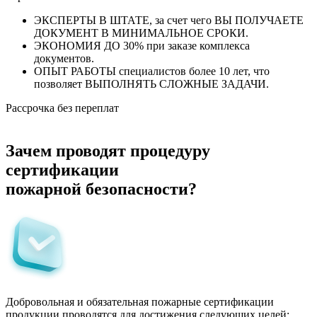
ЭКСПЕРТЫ В ШТАТЕ, за счет чего ВЫ ПОЛУЧАЕТЕ
ДОКУМЕНТ В МИНИМАЛЬНОЕ СРОКИ.
ЭКОНОМИЯ ДО 30% при заказе комплекса
документов.
ОПЫТ РАБОТЫ специалистов более 10 лет, что
позволяет ВЫПОЛНЯТЬ СЛОЖНЫЕ ЗАДАЧИ.
Рассрочка без переплат
Зачем проводят процедуру
сертификации
пожарной безопасности?
Добровольная и обязательная пожарные сертификации
продукции проводятся для достижения следующих целей: