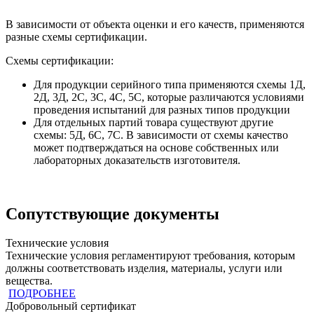
В зависимости от объекта оценки и его качеств, применяются
разные схемы сертификации.
Схемы сертификации:
Для продукции серийного типа применяются схемы 1Д,
2Д, 3Д, 2С, 3С, 4С, 5С, которые различаются условиями
проведения испытаний для разных типов продукции
Для отдельных партий товара существуют другие
схемы: 5Д, 6С, 7С. В зависимости от схемы качество
может подтверждаться на основе собственных или
лабораторных доказательств изготовителя.
Сопутствующие документы
Технические условия
Технические условия регламентируют требования, которым
должны соответствовать изделия, материалы, услуги или
вещества.
ПОДРОБНЕЕ
Добровольный сертификат