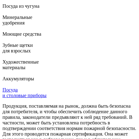
Посуда из чугуна
Минеральные
удобрения
Моющие средства
Зубные щетки
для взрослых
Художественные
материалы
Аккумуляторы
Посуда
и столовые приборы
Продукция, поставляемая на рынок, должна быть безопасна
для потребителя, и чтобы обеспечить соблюдение данного
правила, законодатели предъявляют к ней ряд требований. В
частности, может быть установлена потребность в
подтверждении соответствия нормам пожарной безопасности.
Для этого проводится пожарная сертификация. Она может