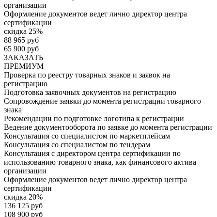
организации
Оформление документов ведет лично директор центра
сертификации
скидка 25%
88 965 руб
65 900 руб
ЗАКАЗАТЬ
ПРЕМИУМ
Проверка по реестру товарных знаков и заявок на
регистрацию
Подготовка заявочных документов на регистрацию
Сопровождение заявки до момента регистрации товарного
знака
Рекомендации по подготовке логотипа к регистрации
Ведение документооборота по заявке до момента регистрации
Консультация со специалистом по маркетплейсам
Консультация со специалистом по тендерам
Консультация с директором центра сертификации по
использованию товарного знака, как финансового актива
организации
Оформление документов ведет лично директор центра
сертификации
скидка 20%
136 125 руб
108 900 руб