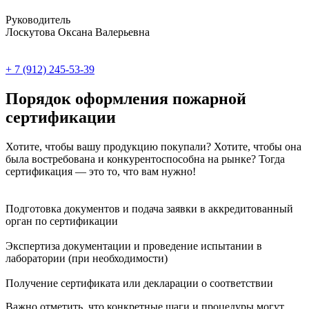
Руководитель
Лоскутова Оксана Валерьевна
+ 7 (912) 245-53-39
Порядок оформления пожарной
сертификации
Хотите, чтобы вашу продукцию покупали? Хотите, чтобы она
была востребована и конкурентоспособна на рынке? Тогда
сертификация — это то, что вам нужно!
Подготовка документов и подача заявки в аккредитованный
орган по сертификации
Экспертиза документации и проведение испытании в
лаборатории (при необходимости)
Получение сертификата или декларации о соответствии
Важно отметить, что конкретные шаги и процедуры могут