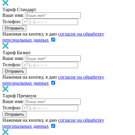
Тариф Стандарт
Ваше имя:
Телефон:
Нажимая на кнопку, я даю
согласие на обработку
персональных данных
Тариф Бизнес
Ваше имя:
Телефон:
Нажимая на кнопку, я даю
согласие на обработку
персональных данных
Тариф Премиум
Ваше имя:
Телефон:
Нажимая на кнопку, я даю
согласие на обработку
персональных данных