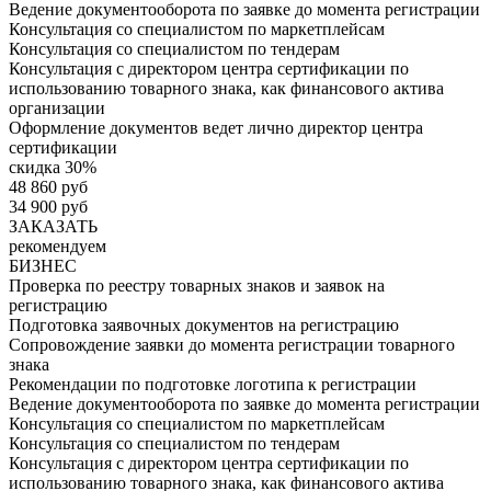
Ведение документооборота по заявке до момента регистрации
Консультация со специалистом по маркетплейсам
Консультация со специалистом по тендерам
Консультация с директором центра сертификации по
использованию товарного знака, как финансового актива
организации
Оформление документов ведет лично директор центра
сертификации
скидка 30%
48 860 руб
34 900 руб
ЗАКАЗАТЬ
рекомендуем
БИЗНЕС
Проверка по реестру товарных знаков и заявок на
регистрацию
Подготовка заявочных документов на регистрацию
Сопровождение заявки до момента регистрации товарного
знака
Рекомендации по подготовке логотипа к регистрации
Ведение документооборота по заявке до момента регистрации
Консультация со специалистом по маркетплейсам
Консультация со специалистом по тендерам
Консультация с директором центра сертификации по
использованию товарного знака, как финансового актива