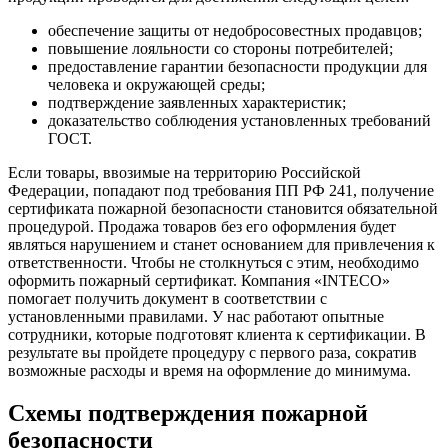
обеспечение защиты от недобросовестных продавцов;
повышение лояльности со стороны потребителей;
предоставление гарантии безопасности продукции для
человека и окружающей среды;
подтверждение заявленных характеристик;
доказательство соблюдения установленных требований
ГОСТ.
Если товары, ввозимые на территорию Российской
Федерации, попадают под
требования ПП РФ 241
, получение
сертификата пожарной безопасности становится обязательной
процедурой. Продажа товаров без его оформления будет
являться нарушением и станет основанием для привлечения к
ответственности. Чтобы не столкнуться с этим, необходимо
оформить пожарный сертификат.
Компания «INTECO»
помогает получить документ в соответствии с
установленными правилами. У нас работают опытные
сотрудники, которые подготовят клиента к сертификации. В
результате вы пройдете процедуру с первого раза, сократив
возможные расходы и время на оформление до минимума.
Схемы подтверждения пожарной
безопасности