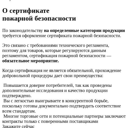
О сертификате
пожарной безопасности
По законодательству
на определенные категории продукции
требуется оформление сертификата пожарной безопасности.
Это связано с требованиями технического регламента,
поэтому для товаров, которые регулируются данным
регламентом, сертификация пожарной безопасности —
обязательное мероприятие.
Когда сертификация не является обязательной, прохождение
добровольной процедуры дает свои преимущества:
Повышается доверие потребителей, так как проведены
дополнительные исследования и качество продукции
подтверждено.
Вы с легкостью выигрываете в конкурентной борьбе,
поскольку готовы документально подтвердить соответствие
всем стандартам.
Многие торговые сети и потенциальные партнеры заключают
контракты только с поверенными поставщиками
Закажите сейчас