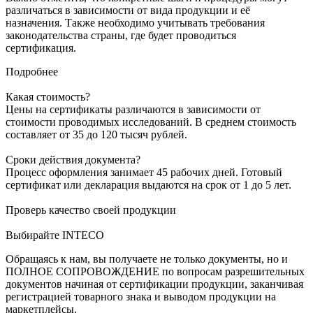
различаться в зависимости от вида продукции и её
назначения. Также необходимо учитывать требования
законодательства страны, где будет проводиться
сертификация.
Подробнее
Какая стоимость?
Цены на сертификаты различаются в зависимости от
стоимости проводимых исследований. В среднем стоимость
составляет от 35 до 120 тысяч рублей.
Сроки действия документа?
Процесс оформления занимает 45 рабочих дней. Готовый
сертификат или декларация выдаются на срок от 1 до 5 лет.
Проверь качество своей продукции
Выбирайте INTECO
Обращаясь к нам, вы получаете не только документы, но и
ПОЛНОЕ СОПРОВОЖДЕНИЕ по вопросам разрешительных
документов начиная от сертификации продукции, заканчивая
регистрацией товарного знака и выводом продукции на
маркетплейсы.