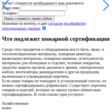
Расчет стоимости необходимого вам документа
Ваше имя:
Телефон:
Нажимая на кнопку, я даю
согласие на обработку
персональных данных
Что подлежит пожарной сертификации
Среди этих предметов и оборудования могут быть: звуко- и
теплоизоляционные материалы, пожарная арматура,
кровельные материалы, пожарные машины, огнетушители,
материалы для облицовки и отделки, половые покрытия,
средства защиты органов дыхания и зрения, электрические
кабели, вентиляторы дымоудаления и другая продукция,
включенная в утвержденный перечень.
Если ваши товары не попадают в установленный список, их
можно сертифицировать добровольно. Существует перечень
товаров и изделий, которые по закону нужно обязательно
сертифицировать. В этом списке присутствуют:
Хозяйственные
ножи