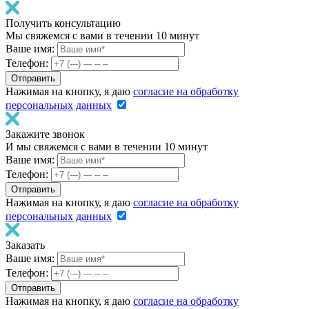
Получить консультацию
Мы свяжемся с вами в течении 10 минут
Ваше имя:
Телефон:
Нажимая на кнопку, я даю
согласие на обработку
персональных данных
Закажите звонок
И мы свяжемся с вами в течении 10 минут
Ваше имя:
Телефон:
Нажимая на кнопку, я даю
согласие на обработку
персональных данных
Заказать
Ваше имя:
Телефон:
Нажимая на кнопку, я даю
согласие на обработку