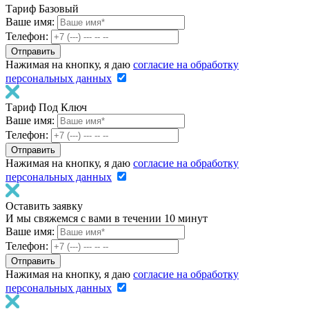
Тариф Базовый
Ваше имя:
Телефон:
Нажимая на кнопку, я даю
согласие на обработку
персональных данных
Тариф Под Ключ
Ваше имя:
Телефон:
Нажимая на кнопку, я даю
согласие на обработку
персональных данных
Оставить заявку
И мы свяжемся с вами в течении 10 минут
Ваше имя:
Телефон:
Нажимая на кнопку, я даю
согласие на обработку
персональных данных