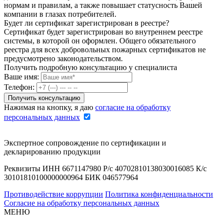
нормам и правилам, а также повышает статусность Вашей
компании в глазах потребителей.
Будет ли сертификат зарегистрирован в реестре?
Сертификат будет зарегистрирован во внутреннем реестре
системы, в которой он оформлен. Общего обязательного
реестра для всех добровольных пожарных сертификатов не
предусмотрено законодательством.
Получить подробную консультацию у специалиста
Ваше имя:
Телефон:
Нажимая на кнопку, я даю
согласие на обработку
персональных данных
Экспертное сопровождение по сертификации и
декларированию продукции
Реквизиты ИНН 6671147980 Р/с 40702810138030016085 К/с
30101810100000000964 БИК 046577964
Противодействие коррупции
Политика конфиденциальности
Согласие на обработку персональных данных
МЕНЮ