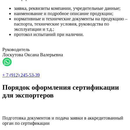
заявка, реквизиты компании, учредительные данные;
наименование и подробное описание продукции;
нормативные и технические документы на продукцию –
паспорта, технические условия, руководства по
эксплуатации и т.д.;
протокол испытаний при наличии.
Руководитель
Лоскутова Оксана Валерьевна
+ 7 (912) 245-53-39
Порядок оформления сертификации
для экспортеров
Подготовка документов и подача заявки в аккредитованный
орган по сертификации