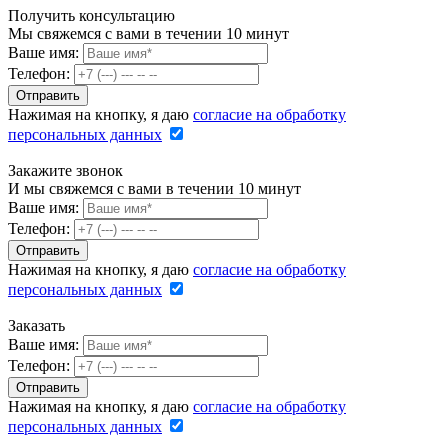
Получить консультацию
Мы свяжемся с вами в течении 10 минут
Ваше имя:
Телефон:
Нажимая на кнопку, я даю
согласие на обработку
персональных данных
Закажите звонок
И мы свяжемся с вами в течении 10 минут
Ваше имя:
Телефон:
Нажимая на кнопку, я даю
согласие на обработку
персональных данных
Заказать
Ваше имя:
Телефон:
Нажимая на кнопку, я даю
согласие на обработку
персональных данных