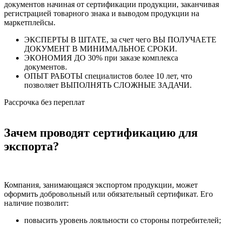
документов начиная от сертификации продукции, заканчивая
регистрацией товарного знака и выводом продукции на
маркетплейсы.
ЭКСПЕРТЫ В ШТАТЕ, за счет чего ВЫ ПОЛУЧАЕТЕ
ДОКУМЕНТ В МИНИМАЛЬНОЕ СРОКИ.
ЭКОНОМИЯ ДО 30% при заказе комплекса
документов.
ОПЫТ РАБОТЫ специалистов более 10 лет, что
позволяет ВЫПОЛНЯТЬ СЛОЖНЫЕ ЗАДАЧИ.
Рассрочка без переплат
Зачем проводят сертификацию для
экспорта?
Компания, занимающаяся экспортом продукции, может
оформить добровольный или обязательный сертификат. Его
наличие позволит:
повысить уровень лояльности со стороны потребителей;