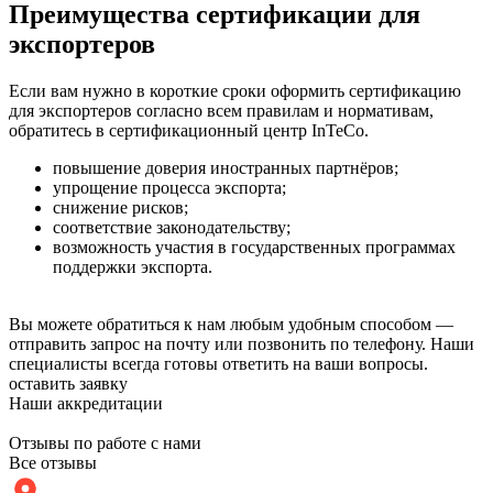
Преимущества сертификации для
экспортеров
Если вам нужно в короткие сроки оформить сертификацию
для экспортеров согласно всем правилам и нормативам,
обратитесь в сертификационный центр InTeCo.
повышение доверия иностранных партнёров;
упрощение процесса экспорта;
снижение рисков;
соответствие законодательству;
возможность участия в государственных программах
поддержки экспорта.
Вы можете обратиться к нам любым удобным способом —
отправить запрос на почту или позвонить по телефону. Наши
специалисты всегда готовы ответить на ваши вопросы.
оставить заявку
Наши аккредитации
Отзывы по работе с нами
Все отзывы