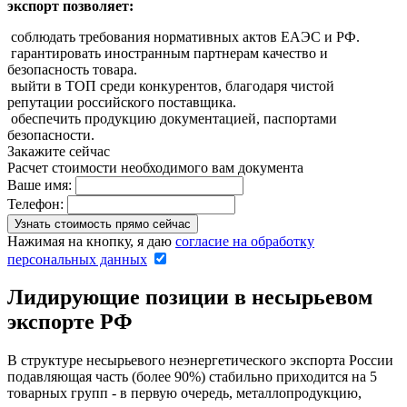
экспорт позволяет:
соблюдать требования нормативных актов ЕАЭС и РФ.
гарантировать иностранным партнерам качество и
безопасность товара.
выйти в ТОП среди конкурентов, благодаря чистой
репутации российского поставщика.
обеспечить продукцию документацией, паспортами
безопасности.
Закажите сейчас
Расчет стоимости необходимого вам документа
Ваше имя:
Телефон:
Нажимая на кнопку, я даю
согласие на обработку
персональных данных
Лидирующие позиции в несырьевом
экспорте РФ
В структуре несырьевого неэнергетического экспорта России
подавляющая часть (более 90%) стабильно приходится на 5
товарных групп - в первую очередь, металлопродукцию,