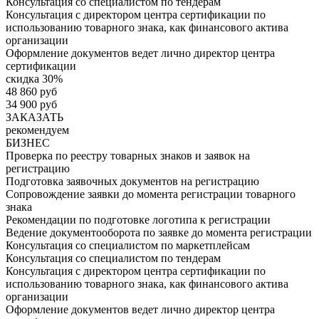
Консультация со специалистом по тендерам
Консультация с директором центра сертификации по
использованию товарного знака, как финансового актива
организации
Оформление документов ведет лично директор центра
сертификации
скидка 30%
48 860 руб
34 900 руб
ЗАКАЗАТЬ
рекомендуем
БИЗНЕС
Проверка по реестру товарных знаков и заявок на
регистрацию
Подготовка заявочных документов на регистрацию
Сопровождение заявки до момента регистрации товарного
знака
Рекомендации по подготовке логотипа к регистрации
Ведение документооборота по заявке до момента регистрации
Консультация со специалистом по маркетплейсам
Консультация со специалистом по тендерам
Консультация с директором центра сертификации по
использованию товарного знака, как финансового актива
организации
Оформление документов ведет лично директор центра