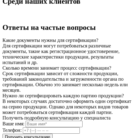
Среди наших клиентов
Ответы на частые вопросы
Какие документы нужны для сертификации?
Для сертификации могут потребоваться различные
документы, такие как регистрационное удостоверение,
технические характеристики продукции, результаты
испытаний и др.
Сколько времени занимает процесс сертификации?
Срок сертификации зависит от сложности продукции,
требований законодательства и загруженности органа по
сертификации. Обычно это занимает несколько недель или
месяцев.
Нужно ли сертифицировать каждую партию продукции?
В некоторых случаях достаточно оформить один сертификат
на серию продукции. Однако для некоторых видов товаров
может потребоваться сертификация каждой партии.
Получить подробную консультацию у специалиста
Ваше имя:
Телефон: