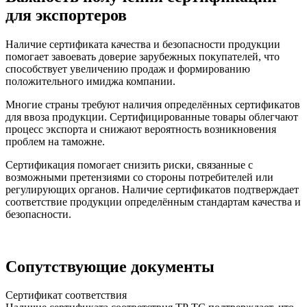
для экспортеров
Наличие сертификата качества и безопасности продукции
помогает завоевать доверие зарубежных покупателей, что
способствует увеличению продаж и формированию
положительного имиджа компании.
Многие страны требуют наличия определённых сертификатов
для ввоза продукции. Сертифицированные товары облегчают
процесс экспорта и снижают вероятность возникновения
проблем на таможне.
Сертификация помогает снизить риски, связанные с
возможными претензиями со стороны потребителей или
регулирующих органов. Наличие сертификатов подтверждает
соответствие продукции определённым стандартам качества и
безопасности.
Сопутствующие документы
Сертификат соответствия