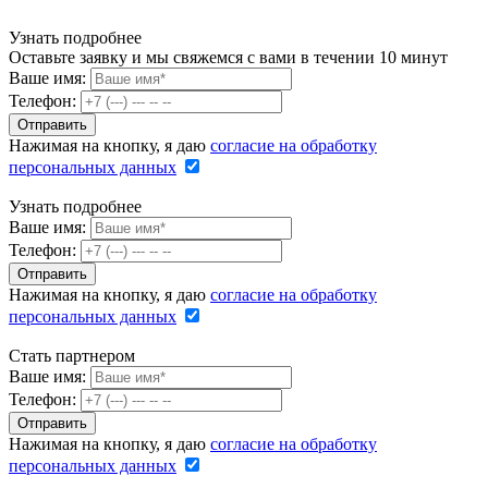
Узнать подробнее
Оставьте заявку и мы свяжемся с вами в течении 10 минут
Ваше имя:
Телефон:
Нажимая на кнопку, я даю
согласие на обработку
персональных данных
Узнать подробнее
Ваше имя:
Телефон:
Нажимая на кнопку, я даю
согласие на обработку
персональных данных
Стать партнером
Ваше имя:
Телефон:
Нажимая на кнопку, я даю
согласие на обработку
персональных данных