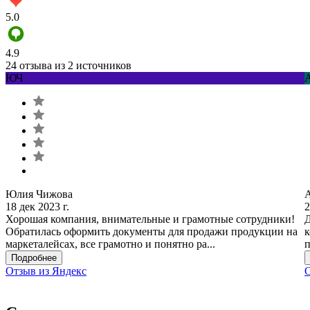
5.0
4.9
24 отзыва из 2 источников
ЮЧ
Юлия Чижова
18 дек 2023 г.
2
Хорошая компания, внимательные и грамотные сотрудники!
Д
Обратилась оформить документы для продажи продукции на
к
маркеталейсах, все грамотно и понятно ра...
п
Подробнее
Отзыв из Яндекс
О