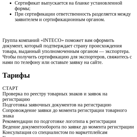
Сертификат выпускается на бланке установленной
формы;
При сертификации ответственность разделяется между
заявителем и сертификационным органом.
Группа компаний «INTECO» поможет вам оформить
документ, который подтверждает страну происхождения
товара, выданный уполномоченным органом — экспортера.
Чтобы получить сертификацию для экспортеров
, свяжитесь с
нами по телефону или оставьте заявку на сайте.
Тарифы
СТАРТ
Проверка по реестру товарных знаков и заявок на
регистрацию
Подготовка заявочных документов на регистрацию
Сопровождение заявки до момента регистрации товарного
знака
Рекомендации по подготовке логотипа к регистрации
Ведение документооборота по заявке до момента регистрации
Консультация со специалистом по маркетплейсам