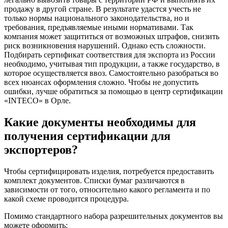
продажу в другой стране. В результате удастся учесть не
только нормы национального законодательства, но и
требования, предъявляемые иными нормативами. Так
компания может защититься от возможных штрафов, снизить
риск возникновения нарушений. Однако есть сложности.
Подбирать сертификат соответствия для экспорта из России
необходимо, учитывая тип продукции, а также государство, в
которое осуществляется ввоз. Самостоятельно разобраться во
всех нюансах оформления сложно. Чтобы не допустить
ошибки, лучше обратиться за помощью в центр сертификации
«INTECO» в Орле.
Какие документы необходимы для
получения сертификации для
экспортеров?
Чтобы сертифицировать изделия, потребуется предоставить
комплект документов. Списки бумаг различаются в
зависимости от того, относительно какого регламента и по
какой схеме проводится процедура.
Помимо стандартного набора разрешительных документов вы
можете оформить: