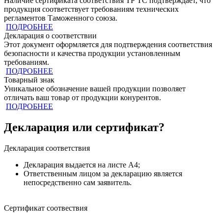
Наличие сертификата соответствия ТР ТС подтверждает, что
продукция cоответствует требованиям технических
регламентов Таможенного союза.
ПОДРОБНЕЕ
Декларация о соответствии
Этот документ оформляется для подтверждения соответствия
безопасности и качества продукции установленным
требованиям.
ПОДРОБНЕЕ
Товарный знак
Уникальное обозначение вашей продукции позволяет
отличать ваш товар от продукции конурентов.
ПОДРОБНЕЕ
Декларация или сертификат?
Декларация соответствия
Декларация выдается на листе А4;
Ответственным лицом за декларацию является
непосредственно сам заявитель.
Сертификат соотвествия