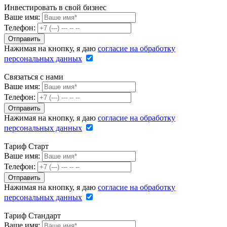
Инвестировать в свой бизнес
Ваше имя:
Телефон:
Нажимая на кнопку, я даю
согласие на обработку
персональных данных
Связаться с нами
Ваше имя:
Телефон:
Нажимая на кнопку, я даю
согласие на обработку
персональных данных
Тариф Старт
Ваше имя:
Телефон:
Нажимая на кнопку, я даю
согласие на обработку
персональных данных
Тариф Стандарт
Ваше имя: