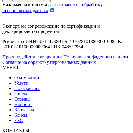
Нажимая на кнопку, я даю
согласие на обработку
персональных данных
Экспертное сопровождение по сертификации и
декларированию продукции
Реквизиты ИНН 6671147980 Р/с 40702810138030016085 К/с
30101810100000000964 БИК 046577964
Противодействие коррупции
Политика конфиденциальности
Согласие на обработку персональных данных
МЕНЮ
О компании
Услуги
По отраслям
Статьи
Отзывы
Новости
Контакты
Кейсы
ESG
КОНТАКТЫ