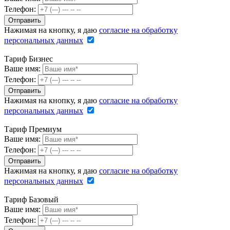
Телефон:
Нажимая на кнопку, я даю
согласие на обработку
персональных данных
Тариф Бизнес
Ваше имя:
Телефон:
Нажимая на кнопку, я даю
согласие на обработку
персональных данных
Тариф Премиум
Ваше имя:
Телефон:
Нажимая на кнопку, я даю
согласие на обработку
персональных данных
Тариф Базовый
Ваше имя:
Телефон: