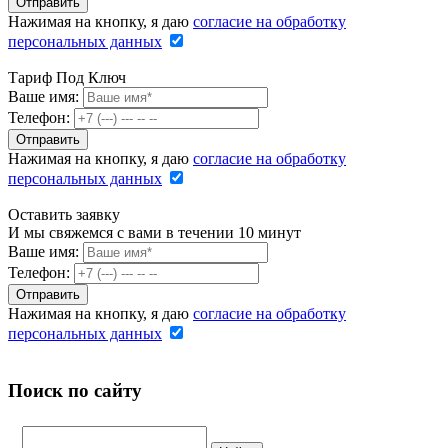
Нажимая на кнопку, я даю
согласие на обработку
персональных данных
Тариф Под Ключ
Ваше имя:
Телефон:
Нажимая на кнопку, я даю
согласие на обработку
персональных данных
Оставить заявку
И мы свяжемся с вами в течении 10 минут
Ваше имя:
Телефон:
Нажимая на кнопку, я даю
согласие на обработку
персональных данных
Поиск по сайту