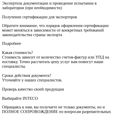
Экспертиза документации и проведение испытании в
лаборатории (при необходимости)
Получение сертификации для экспортеров
Обратите внимание, что порядок оформления сертификации
может меняться в зависимости от конкретных требований
законодательства страны экспорта
Подробнее
Какая стоимость?
Стоимость зависит от количество счетов-фактур или УПД на
поставку. Точно рассчитать цену услуг вам помогут наши
специалисты.
Сроки действия документа?
Уточняйте у наших специалистов.
Проверь качество своей продукции
Выбирайте INTECO
Обращаясь к нам, вы получаете не только документы, но и
ПОЛНОЕ СОПРОВОЖДЕНИЕ по вопросам разрешительных