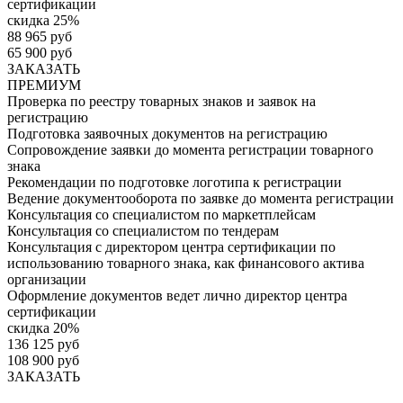
сертификации
скидка 25%
88 965 руб
65 900 руб
ЗАКАЗАТЬ
ПРЕМИУМ
Проверка по реестру товарных знаков и заявок на
регистрацию
Подготовка заявочных документов на регистрацию
Сопровождение заявки до момента регистрации товарного
знака
Рекомендации по подготовке логотипа к регистрации
Ведение документооборота по заявке до момента регистрации
Консультация со специалистом по маркетплейсам
Консультация со специалистом по тендерам
Консультация с директором центра сертификации по
использованию товарного знака, как финансового актива
организации
Оформление документов ведет лично директор центра
сертификации
скидка 20%
136 125 руб
108 900 руб
ЗАКАЗАТЬ