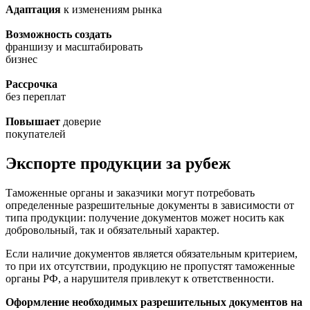
Адаптация
к изменениям рынка
Возможность создать
франшизу и масштабировать
бизнес
Рассрочка
без переплат
Повышает
доверие
покупателей
Экспорте продукции за рубеж
Таможенные органы и заказчики могут потребовать
определенные разрешительные документы в зависимости от
типа продукции: получение документов может носить как
добровольный, так и обязательный характер.
Если наличие документов является обязательным критерием,
то при их отсутствии, продукцию не пропустят таможенные
органы РФ, а нарушителя привлекут к ответственности.
Оформление необходимых разрешительных документов на