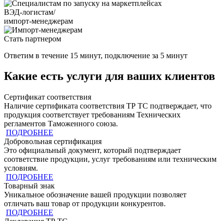
ВЭД-логистам/
импорт-менеджерам
Стать партнером
Ответим в течение 15 минут, подключение за 5 минут
Какие есть услуги для ваших клиентов
Сертификат соответствия
Наличие сертификата соответствия ТР ТС подтверждает, что
продукция cоответствует требованиям Технических
регламентов Таможенного союза.
ПОДРОБНЕЕ
Добровольная сертификация
Это официальный документ, который подтверждает
соответствие продукции, услуг требованиям или техническим
условиям.
ПОДРОБНЕЕ
Товарный знак
Уникальное обозначение вашей продукции позволяет
отличать ваш товар от продукции конкурентов.
ПОДРОБНЕЕ