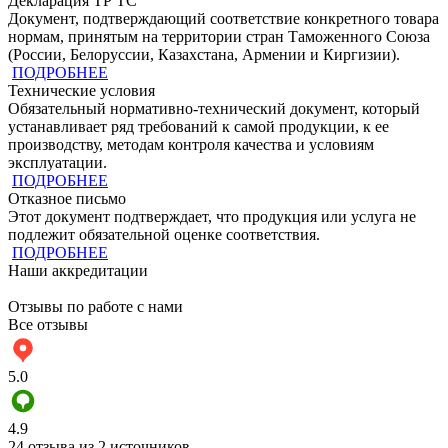
Декларация ТР ТС
Документ, подтверждающий соответствие конкретного товара
нормам, принятым на территории стран Таможенного Союза
(России, Белоруссии, Казахстана, Армении и Киргизии).
ПОДРОБНЕЕ
Технические условия
Обязательный нормативно-технический документ, который
устанавливает ряд требований к самой продукции, к ее
производству, методам контроля качества и условиям
эксплуатации.
ПОДРОБНЕЕ
Отказное письмо
Этот документ подтверждает, что продукция или услуга не
подлежит обязательной оценке соответствия.
ПОДРОБНЕЕ
Наши аккредитации
Отзывы по работе с нами
Все отзывы
5.0
4.9
24 отзыва из 2 источников