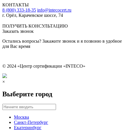
КОНТАКТЫ
8 (800) 333-18-35
info@intecocert.ru
г. Орёл, Карачевское шоссе, 74
Сведения об образовательной организации
ПОЛУЧИТЬ КОНСУЛЬТАЦИЮ
Заказать звонок
Остались вопросы? Закажите звонок и я позвоню в удобное
для Вас время
© 2024 «Центр сертификации «INTECO»
×
Выберите город
Москва
Санкт-Петербург
Екатеринбург