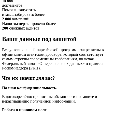
15 000
документов
Помогли запустить
и масштабировать более
2 000
компаний
Наши эксперты провели более
200
сложных аудитов
Ваши данные под защитой
Все условия нашей партнёрской программы закреплены в
официальном агентском договоре, который соответствует
самым строгим современным требованиям, включая
Федеральный закон «О персональных данных» и правила
Роскомнадзора (РКН).
Что это значит для вас?
Полная конфиденциальность.
В договоре чётко прописаны обязанности по защите и
неразглашению полученной информации.
Работа в правовом поле.