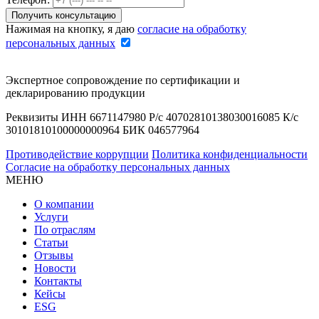
Нажимая на кнопку, я даю
согласие на обработку
персональных данных
Экспертное сопровождение по сертификации и
декларированию продукции
Реквизиты ИНН 6671147980 Р/с 40702810138030016085 К/с
30101810100000000964 БИК 046577964
Противодействие коррупции
Политика конфиденциальности
Согласие на обработку персональных данных
МЕНЮ
О компании
Услуги
По отраслям
Статьи
Отзывы
Новости
Контакты
Кейсы
ESG