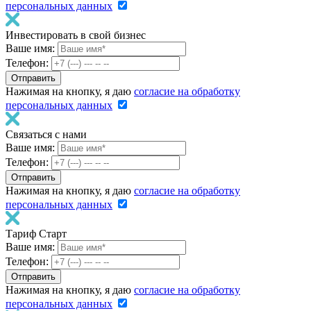
персональных данных
Инвестировать в свой бизнес
Ваше имя:
Телефон:
Нажимая на кнопку, я даю
согласие на обработку
персональных данных
Связаться с нами
Ваше имя:
Телефон:
Нажимая на кнопку, я даю
согласие на обработку
персональных данных
Тариф Старт
Ваше имя:
Телефон:
Нажимая на кнопку, я даю
согласие на обработку
персональных данных