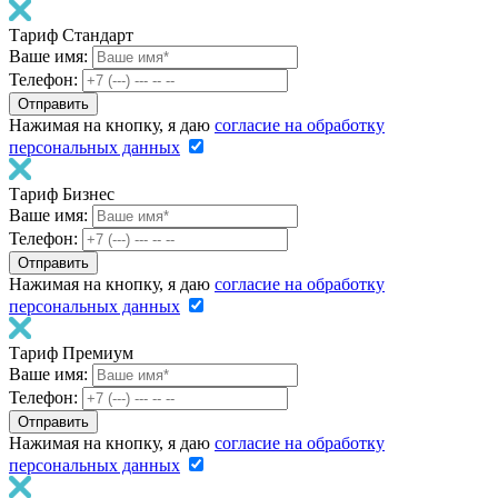
Тариф Стандарт
Ваше имя:
Телефон:
Нажимая на кнопку, я даю
согласие на обработку
персональных данных
Тариф Бизнес
Ваше имя:
Телефон:
Нажимая на кнопку, я даю
согласие на обработку
персональных данных
Тариф Премиум
Ваше имя:
Телефон:
Нажимая на кнопку, я даю
согласие на обработку
персональных данных