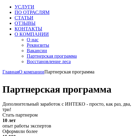
УСЛУГИ
ПО ОТРАСЛЯМ
СТАТЬИ
ОТЗЫВЫ
КОНТАКТЫ
О КОМПАНИИ
О нас
Реквизиты
Вакансии
Партнерская программа
Восстановление леса
Главная
О компании
Партнерская программа
Партнерская программа
Дополнительный заработок с ИНТЕКО - просто, как раз, два,
три!
Стать партнером
10 лет
опыт работы экспертов
Оформили более