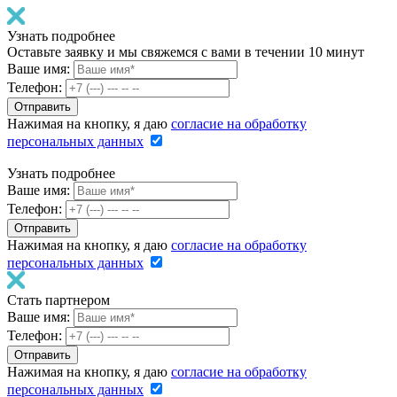
Узнать подробнее
Оставьте заявку и мы свяжемся с вами в течении 10 минут
Ваше имя:
Телефон:
Нажимая на кнопку, я даю
согласие на обработку
персональных данных
Узнать подробнее
Ваше имя:
Телефон:
Нажимая на кнопку, я даю
согласие на обработку
персональных данных
Стать партнером
Ваше имя:
Телефон:
Нажимая на кнопку, я даю
согласие на обработку
персональных данных