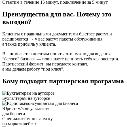
Ответим в течение 15 минут, подключение за 5 минут
Преимущества для вас. Почему это
выгодно?
Клиенты с правильными документами быстрее растут и
расширяются → у вас растут пакеты обслуживания,
а также прибыль у клиента.
Вы помогаете клиентам понять, что нужно для ведения
“белого” бизнеса — повышаете ценность себя как эксперта.
Партнерский формат: вы передаете контакт,
а мы делаем работу “под ключ”.
Кому подходит партнерская программа
Бухгалтерам на аутсорсе
Юристам/консультантам
для бизнеса
Специалистам по запуску
на маркетплейсах