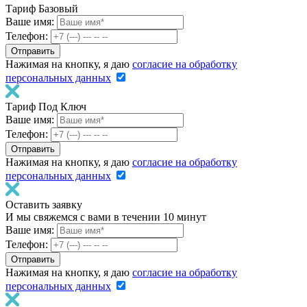
Тариф Базовый
Ваше имя:
Телефон:
Нажимая на кнопку, я даю
согласие на обработку
персональных данных
Тариф Под Ключ
Ваше имя:
Телефон:
Нажимая на кнопку, я даю
согласие на обработку
персональных данных
Оставить заявку
И мы свяжемся с вами в течении 10 минут
Ваше имя:
Телефон:
Нажимая на кнопку, я даю
согласие на обработку
персональных данных