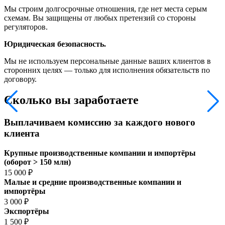
Мы строим долгосрочные отношения, где нет места серым
схемам. Вы защищены от любых претензий со стороны
регуляторов.
Юридическая безопасность.
Мы не используем персональные данные ваших клиентов в
сторонних целях — только для исполнения обязательств по
договору.
Сколько вы заработаете
Выплачиваем комиссию за каждого нового
клиента
Крупные производственные компании и импортёры
(оборот > 150 млн)
15 000 ₽
Малые и средние производственные компании и
импортёры
3 000 ₽
Экспортёры
1 500 ₽