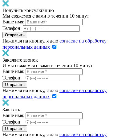
Получить консультацию
Мы свяжемся с вами в течении 10 минут
Ваше имя:
Телефон:
Нажимая на кнопку, я даю
согласие на обработку
персональных данных
Закажите звонок
И мы свяжемся с вами в течении 10 минут
Ваше имя:
Телефон:
Нажимая на кнопку, я даю
согласие на обработку
персональных данных
Заказать
Ваше имя:
Телефон:
Нажимая на кнопку, я даю
согласие на обработку