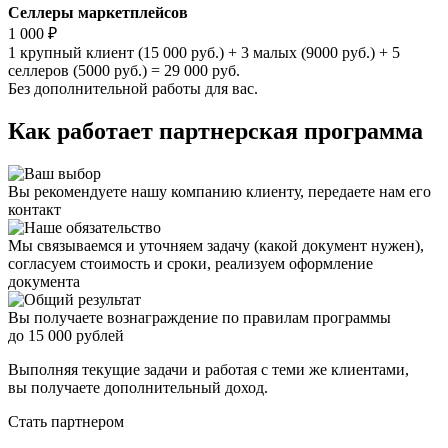
Селлеры маркетплейсов
1 000 ₽
1 крупный клиент (15 000 руб.) + 3 малых (9000 руб.) + 5
селлеров (5000 руб.) = 29 000 руб.
Без дополнительной работы для вас.
Как работает партнерская программа
Вы рекомендуете нашу компанию клиенту, передаете нам его
контакт
Мы связываемся и уточняем задачу (какой документ нужен),
согласуем стоимость и сроки, реализуем оформление
документа
Вы получаете вознаграждение по правилам программы
до 15 000 рублей
Выполняя текущие задачи и работая с теми же клиентами,
вы получаете дополнительный доход.
Стать партнером