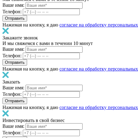
Ваше имя:
Телефон:
Нажимая на кнопку, я даю
согласие на обработку персональны
Закажите звонок
И мы свяжемся с вами в течении 10 минут
Ваше имя:
Телефон:
Нажимая на кнопку, я даю
согласие на обработку персональны
Заказать
Ваше имя:
Телефон:
Нажимая на кнопку, я даю
согласие на обработку персональны
Инвестировать в свой бизнес
Ваше имя:
Телефон: