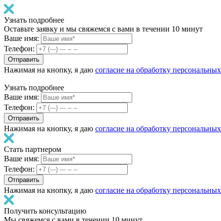
Узнать подробнее
Оставьте заявку и мы свяжемся с вами в течении 10 минут
Ваше имя:
Телефон:
Нажимая на кнопку, я даю
согласие на обработку персональны
Узнать подробнее
Ваше имя:
Телефон:
Нажимая на кнопку, я даю
согласие на обработку персональны
Стать партнером
Ваше имя:
Телефон:
Нажимая на кнопку, я даю
согласие на обработку персональны
Получить консультацию
Мы свяжемся с вами в течении 10 минут