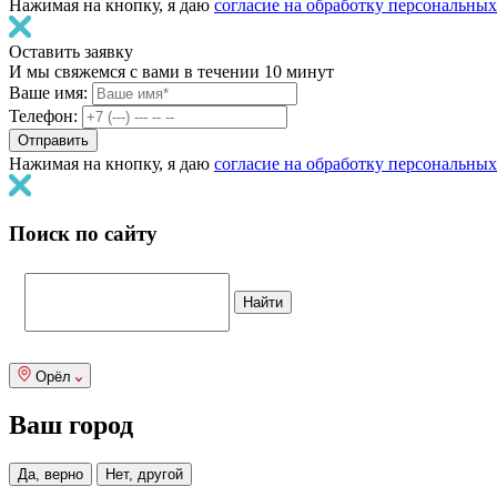
Нажимая на кнопку, я даю
согласие на обработку персональны
Оставить заявку
И мы свяжемся с вами в течении 10 минут
Ваше имя:
Телефон:
Нажимая на кнопку, я даю
согласие на обработку персональны
Поиск по сайту
Орёл
Ваш город
Да, верно
Нет, другой