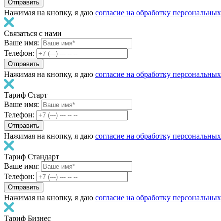
Нажимая на кнопку, я даю
согласие на обработку персональны
Связаться с нами
Ваше имя:
Телефон:
Нажимая на кнопку, я даю
согласие на обработку персональны
Тариф Старт
Ваше имя:
Телефон:
Нажимая на кнопку, я даю
согласие на обработку персональны
Тариф Стандарт
Ваше имя:
Телефон:
Нажимая на кнопку, я даю
согласие на обработку персональны
Тариф Бизнес