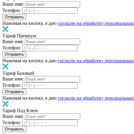
Ваше имя:
Телефон:
Нажимая на кнопку, я даю
согласие на обработку персональны
Тариф Премиум
Ваше имя:
Телефон:
Нажимая на кнопку, я даю
согласие на обработку персональны
Тариф Базовый
Ваше имя:
Телефон:
Нажимая на кнопку, я даю
согласие на обработку персональны
Тариф Под Ключ
Ваше имя:
Телефон: