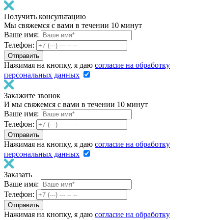
Получить консультацию
Мы свяжемся с вами в течении 10 минут
Ваше имя:
Телефон:
Нажимая на кнопку, я даю
согласие на обработку
персональных данных
Закажите звонок
И мы свяжемся с вами в течении 10 минут
Ваше имя:
Телефон:
Нажимая на кнопку, я даю
согласие на обработку
персональных данных
Заказать
Ваше имя:
Телефон:
Нажимая на кнопку, я даю
согласие на обработку