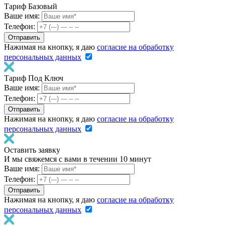
Тариф Базовый
Ваше имя:
Телефон:
Нажимая на кнопку, я даю
согласие на обработку
персональных данных
Тариф Под Ключ
Ваше имя:
Телефон:
Нажимая на кнопку, я даю
согласие на обработку
персональных данных
Оставить заявку
И мы свяжемся с вами в течении 10 минут
Ваше имя:
Телефон:
Нажимая на кнопку, я даю
согласие на обработку
персональных данных