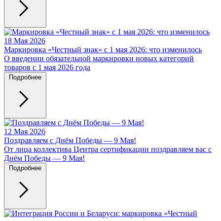
18 Мая 2026
Маркировка «Честный знак» с 1 мая 2026: что изменилось
О введении обязательной маркировки новых категорий
товаров с 1 мая 2026 года
Подробнее
12 Мая 2026
Поздравляем с Днём Победы — 9 Мая!
От лица коллектива Центра сертификации поздравляем вас с
Днём Победы — 9 Мая!
Подробнее