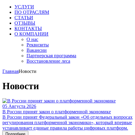
УСЛУГИ
ПО ОТРАСЛЯМ
СТАТЬИ
ОТЗЫВЫ
КОНТАКТЫ
О КОМПАНИИ
О нас
Реквизиты
Вакансии
Партнерская программа
Восстановление леса
Главная
Новости
Новости
05 Августа 2026
В России принят закон о платформенной экономике
В России принят Федеральный закон «Об отдельных вопросах
регулирования платформенной экономики», который впервые
устанавливает единые правила работы цифровых платформ.
Подробнее