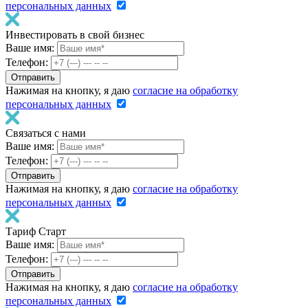
персональных данных
Инвестировать в свой бизнес
Ваше имя:
Телефон:
Нажимая на кнопку, я даю
согласие на обработку
персональных данных
Связаться с нами
Ваше имя:
Телефон:
Нажимая на кнопку, я даю
согласие на обработку
персональных данных
Тариф Старт
Ваше имя:
Телефон:
Нажимая на кнопку, я даю
согласие на обработку
персональных данных