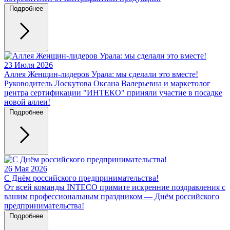
Подробнее
23 Июля 2026
Аллея Женщин-лидеров Урала: мы сделали это вместе!
Руководитель Лоскутова Оксана Валерьевна и маркетолог
центра сертификации "ИНТЕКО" приняли участие в посадке
новой аллеи!
Подробнее
26 Мая 2026
С Днём российского предпринимательства!
От всей команды INTECO примите искренние поздравления с
вашим профессиональным праздником — Днём российского
предпринимательства!
Подробнее