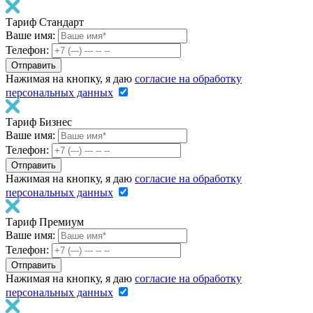
Тариф Стандарт
Ваше имя:
Телефон:
Нажимая на кнопку, я даю
согласие на обработку
персональных данных
Тариф Бизнес
Ваше имя:
Телефон:
Нажимая на кнопку, я даю
согласие на обработку
персональных данных
Тариф Премиум
Ваше имя:
Телефон:
Нажимая на кнопку, я даю
согласие на обработку
персональных данных