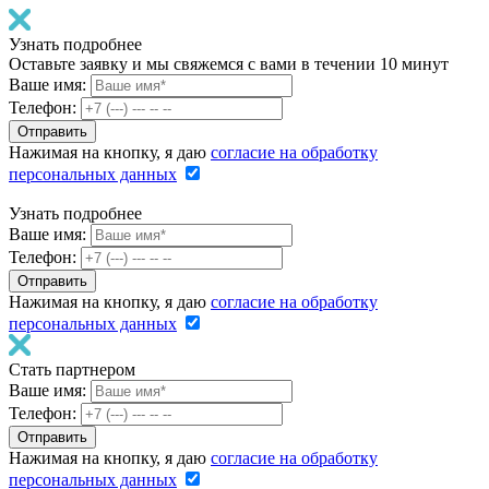
Узнать подробнее
Оставьте заявку и мы свяжемся с вами в течении 10 минут
Ваше имя:
Телефон:
Нажимая на кнопку, я даю
согласие на обработку
персональных данных
Узнать подробнее
Ваше имя:
Телефон:
Нажимая на кнопку, я даю
согласие на обработку
персональных данных
Стать партнером
Ваше имя:
Телефон:
Нажимая на кнопку, я даю
согласие на обработку
персональных данных